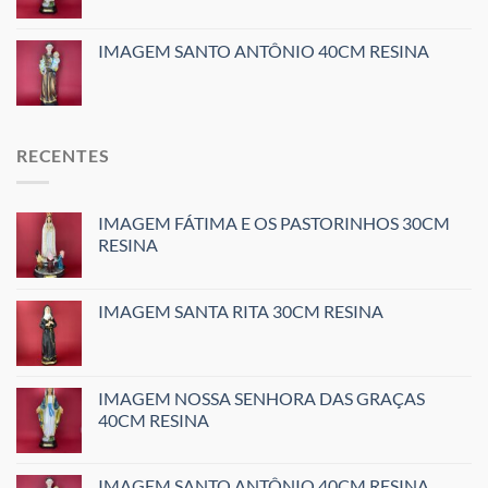
IMAGEM SANTO ANTÔNIO 40CM RESINA
RECENTES
IMAGEM FÁTIMA E OS PASTORINHOS 30CM
RESINA
IMAGEM SANTA RITA 30CM RESINA
IMAGEM NOSSA SENHORA DAS GRAÇAS
40CM RESINA
IMAGEM SANTO ANTÔNIO 40CM RESINA