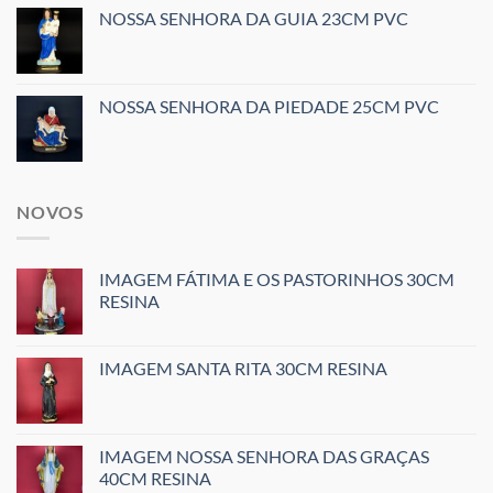
NOSSA SENHORA DA GUIA 23CM PVC
NOSSA SENHORA DA PIEDADE 25CM PVC
NOVOS
IMAGEM FÁTIMA E OS PASTORINHOS 30CM
RESINA
IMAGEM SANTA RITA 30CM RESINA
IMAGEM NOSSA SENHORA DAS GRAÇAS
40CM RESINA