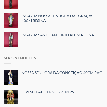
IMAGEM NOSSA SENHORA DAS GRAÇAS
40CM RESINA
IMAGEM SANTO ANTÔNIO 40CM RESINA
MAIS VENDIDOS
NOSSA SENHORA DA CONCEIÇÃO 40CM PVC
DIVINO PAI ETERNO 29CM PVC