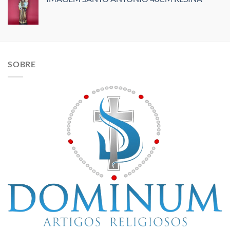
SOBRE