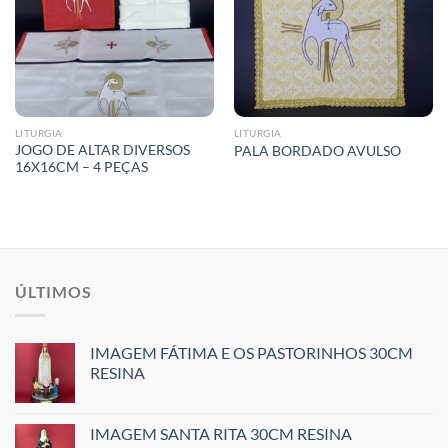
LITURGIA
LITURGIA
JOGO DE ALTAR DIVERSOS
PALA BORDADO AVULSO
16X16CM – 4 PEÇAS
ÚLTIMOS
IMAGEM FÁTIMA E OS PASTORINHOS 30CM
RESINA
IMAGEM SANTA RITA 30CM RESINA