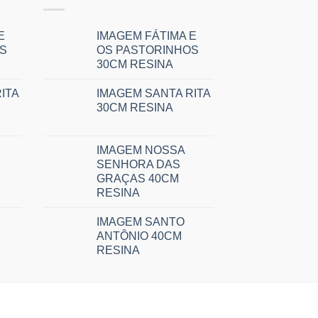
E
IMAGEM FÁTIMA E
S
OS PASTORINHOS
30CM RESINA
ITA
IMAGEM SANTA RITA
30CM RESINA
IMAGEM NOSSA
SENHORA DAS
GRAÇAS 40CM
RESINA
IMAGEM SANTO
ANTÔNIO 40CM
RESINA