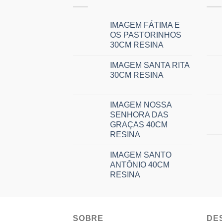
IMAGEM FÁTIMA E
OS PASTORINHOS
30CM RESINA
IMAGEM SANTA RITA
30CM RESINA
IMAGEM NOSSA
SENHORA DAS
GRAÇAS 40CM
RESINA
IMAGEM SANTO
ANTÔNIO 40CM
RESINA
SOBRE
DE