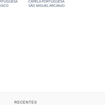
ORTUGUESA
CAPELA PORTUGUESA
CISCO
SÃO MIGUEL ARCANJO
RECENTES