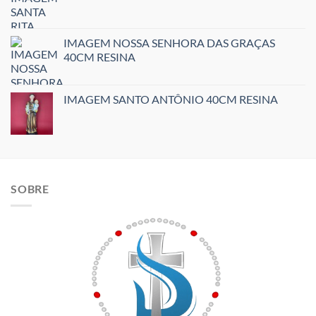
IMAGEM NOSSA SENHORA DAS GRAÇAS
40CM RESINA
IMAGEM SANTO ANTÔNIO 40CM RESINA
SOBRE