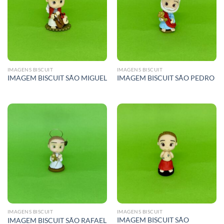
IMAGENS BISCUIT
IMAGENS BISCUIT
IMAGEM BISCUIT SÃO MIGUEL
IMAGEM BISCUIT SÃO PEDRO
IMAGENS BISCUIT
IMAGENS BISCUIT
IMAGEM BISCUIT SÃO
IMAGEM BISCUIT SÃO RAFAEL