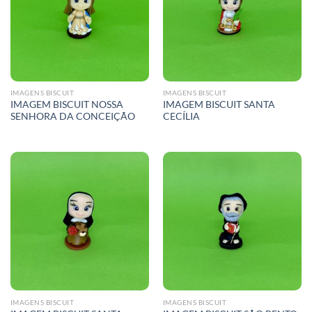
IMAGENS BISCUIT
IMAGENS BISCUIT
IMAGEM BISCUIT NOSSA
IMAGEM BISCUIT SANTA
SENHORA DA CONCEIÇÃO
CECÍLIA
IMAGENS BISCUIT
IMAGENS BISCUIT