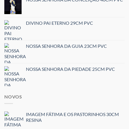
DIVINO PAI ETERNO 29CM PVC
NOSSA SENHORA DA GUIA 23CM PVC
NOSSA SENHORA DA PIEDADE 25CM PVC
NOVOS
IMAGEM FÁTIMA E OS PASTORINHOS 30CM
RESINA