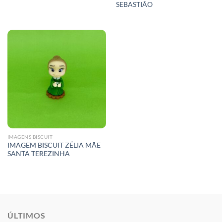
SEBASTIÃO
IMAGENS BISCUIT
IMAGEM BISCUIT ZÉLIA MÃE
SANTA TEREZINHA
ÚLTIMOS