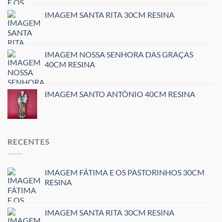
IMAGEM SANTA RITA 30CM RESINA
IMAGEM NOSSA SENHORA DAS GRAÇAS
40CM RESINA
IMAGEM SANTO ANTÔNIO 40CM RESINA
RECENTES
IMAGEM FÁTIMA E OS PASTORINHOS 30CM
RESINA
IMAGEM SANTA RITA 30CM RESINA