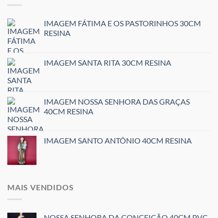
IMAGEM FÁTIMA E OS PASTORINHOS 30CM
RESINA
IMAGEM SANTA RITA 30CM RESINA
IMAGEM NOSSA SENHORA DAS GRAÇAS
40CM RESINA
IMAGEM SANTO ANTÔNIO 40CM RESINA
MAIS VENDIDOS
NOSSA SENHORA DA CONCEIÇÃO 40CM PVC