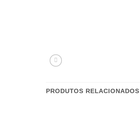
PRODUTOS RELACIONADOS