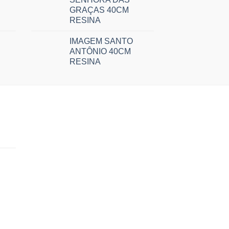
GRAÇAS 40CM
RESINA
IMAGEM SANTO
ANTÔNIO 40CM
RESINA