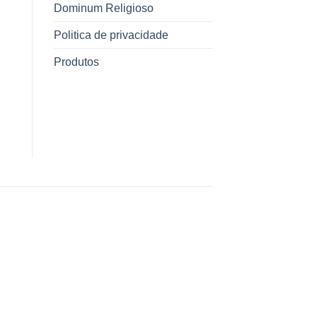
Dominum Religioso
Politica de privacidade
Produtos