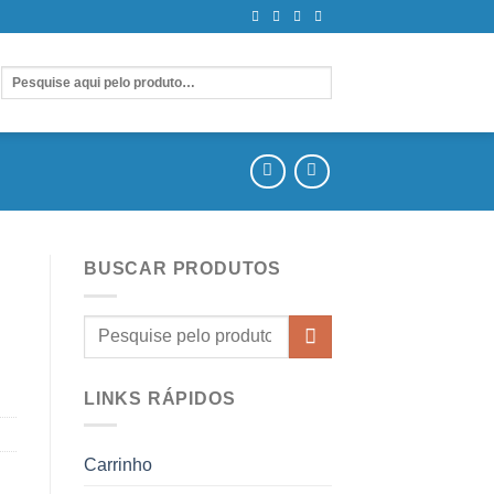
BUSCAR PRODUTOS
LINKS RÁPIDOS
Carrinho