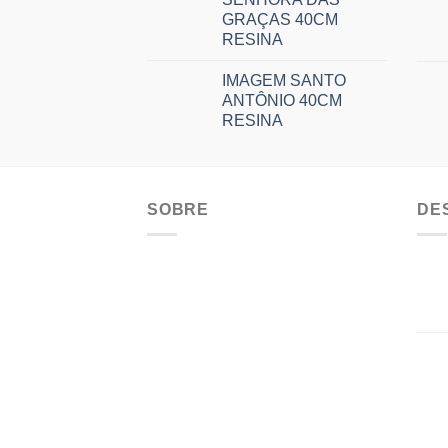
GRAÇAS 40CM
RESINA
IMAGEM SANTO
ANTÔNIO 40CM
RESINA
SOBRE
DE