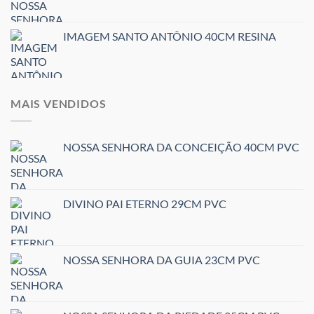
IMAGEM SANTO ANTÔNIO 40CM RESINA
MAIS VENDIDOS
NOSSA SENHORA DA CONCEIÇÃO 40CM PVC
DIVINO PAI ETERNO 29CM PVC
NOSSA SENHORA DA GUIA 23CM PVC