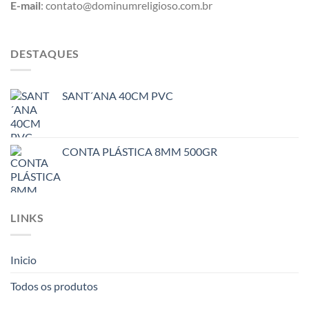
E-mail
: contato@dominumreligioso.com.br
DESTAQUES
SANT´ANA 40CM PVC
CONTA PLÁSTICA 8MM 500GR
LINKS
Inicio
Todos os produtos