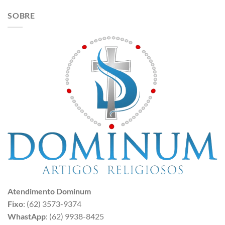
SOBRE
Atendimento Dominum
Fixo
: (62) 3573-9374
WhastApp
: (62) 9938-8425