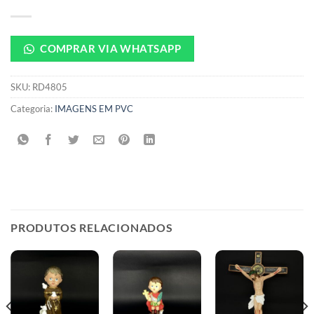
COMPRAR VIA WHATSAPP
SKU:
RD4805
Categoria:
IMAGENS EM PVC
PRODUTOS RELACIONADOS