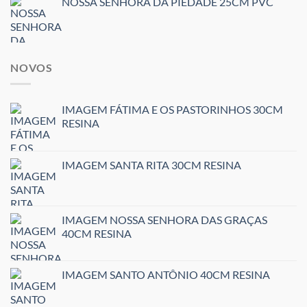
NOSSA SENHORA DA PIEDADE 25CM PVC
NOVOS
IMAGEM FÁTIMA E OS PASTORINHOS 30CM
RESINA
IMAGEM SANTA RITA 30CM RESINA
IMAGEM NOSSA SENHORA DAS GRAÇAS
40CM RESINA
IMAGEM SANTO ANTÔNIO 40CM RESINA