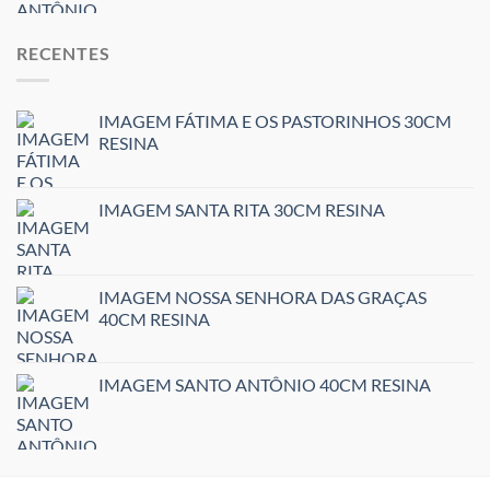
RECENTES
IMAGEM FÁTIMA E OS PASTORINHOS 30CM
RESINA
IMAGEM SANTA RITA 30CM RESINA
IMAGEM NOSSA SENHORA DAS GRAÇAS
40CM RESINA
IMAGEM SANTO ANTÔNIO 40CM RESINA