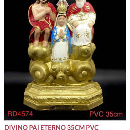
DIVINO PAI ETERNO 35CM PVC