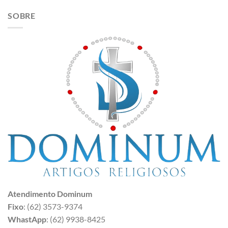
SOBRE
Atendimento Dominum
Fixo
: (62) 3573-9374
WhastApp
: (62) 9938-8425