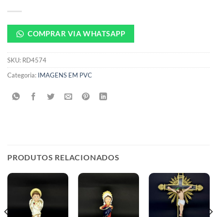
COMPRAR VIA WHATSAPP
SKU:
RD4574
Categoria:
IMAGENS EM PVC
PRODUTOS RELACIONADOS