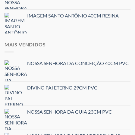
IMAGEM SANTO ANTÔNIO 40CM RESINA
MAIS VENDIDOS
NOSSA SENHORA DA CONCEIÇÃO 40CM PVC
DIVINO PAI ETERNO 29CM PVC
NOSSA SENHORA DA GUIA 23CM PVC