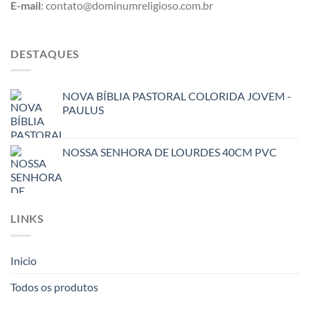
E-mail
: contato@dominumreligioso.com.br
DESTAQUES
NOVA BÍBLIA PASTORAL COLORIDA JOVEM -
PAULUS
NOSSA SENHORA DE LOURDES 40CM PVC
LINKS
Inicio
Todos os produtos