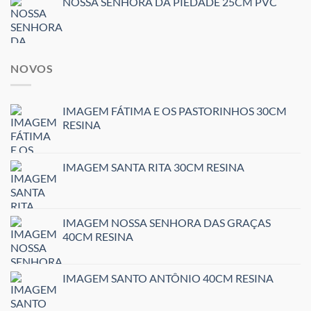
NOSSA SENHORA DA PIEDADE 25CM PVC
NOVOS
IMAGEM FÁTIMA E OS PASTORINHOS 30CM
RESINA
IMAGEM SANTA RITA 30CM RESINA
IMAGEM NOSSA SENHORA DAS GRAÇAS
40CM RESINA
IMAGEM SANTO ANTÔNIO 40CM RESINA