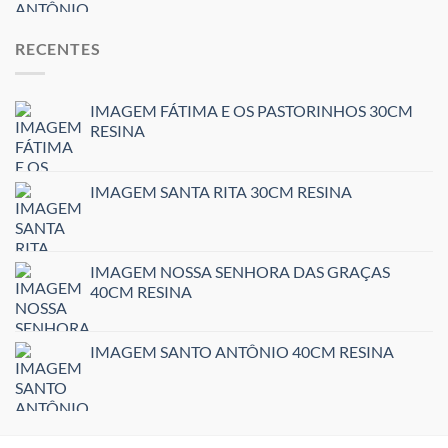
RECENTES
IMAGEM FÁTIMA E OS PASTORINHOS 30CM
RESINA
IMAGEM SANTA RITA 30CM RESINA
IMAGEM NOSSA SENHORA DAS GRAÇAS
40CM RESINA
IMAGEM SANTO ANTÔNIO 40CM RESINA