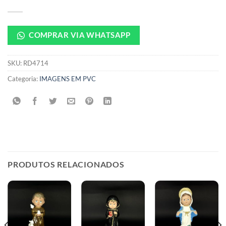
COMPRAR VIA WHATSAPP
SKU:
RD4714
Categoria:
IMAGENS EM PVC
PRODUTOS RELACIONADOS