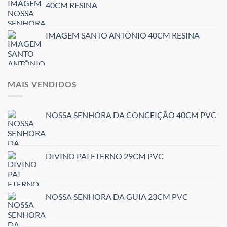
40CM RESINA
IMAGEM SANTO ANTÔNIO 40CM RESINA
MAIS VENDIDOS
NOSSA SENHORA DA CONCEIÇÃO 40CM PVC
DIVINO PAI ETERNO 29CM PVC
NOSSA SENHORA DA GUIA 23CM PVC