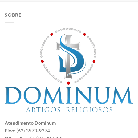
SOBRE
Atendimento Dominum
Fixo
: (62) 3573-9374