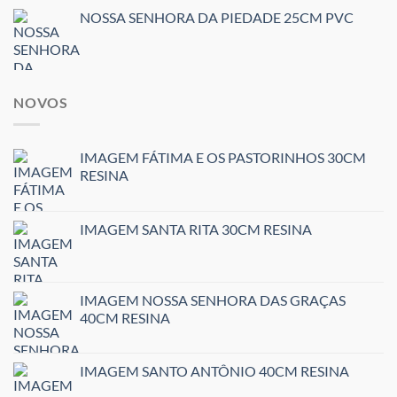
NOSSA SENHORA DA PIEDADE 25CM PVC
NOVOS
IMAGEM FÁTIMA E OS PASTORINHOS 30CM
RESINA
IMAGEM SANTA RITA 30CM RESINA
IMAGEM NOSSA SENHORA DAS GRAÇAS
40CM RESINA
IMAGEM SANTO ANTÔNIO 40CM RESINA