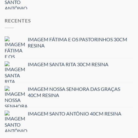
RECENTES
IMAGEM FÁTIMA E OS PASTORINHOS 30CM
RESINA
IMAGEM SANTA RITA 30CM RESINA
IMAGEM NOSSA SENHORA DAS GRAÇAS
40CM RESINA
IMAGEM SANTO ANTÔNIO 40CM RESINA