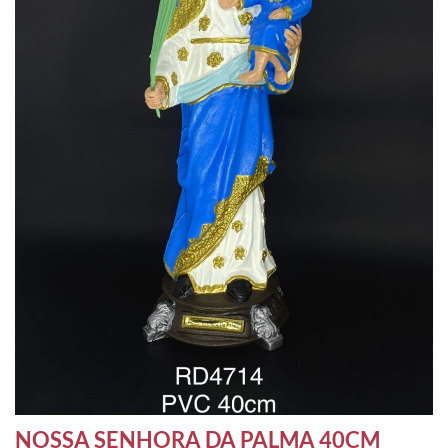
NOSSA SENHORA DA PALMA 40CM