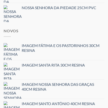
NOSSA SENHORA DA PIEDADE 25CM PVC
NOVOS
IMAGEM FÁTIMA E OS PASTORINHOS 30CM
RESINA
IMAGEM SANTA RITA 30CM RESINA
IMAGEM NOSSA SENHORA DAS GRAÇAS
40CM RESINA
IMAGEM SANTO ANTÔNIO 40CM RESINA