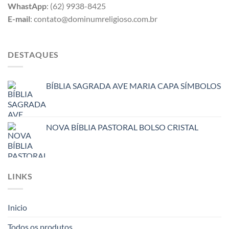
WhastApp
: (62) 9938-8425
E-mail
: contato@dominumreligioso.com.br
DESTAQUES
BÍBLIA SAGRADA AVE MARIA CAPA SÍMBOLOS
NOVA BÍBLIA PASTORAL BOLSO CRISTAL
LINKS
Inicio
Todos os produtos