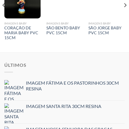
IMAGENS BABY
IMAGENS BABY
IMAGENS BABY
CORAÇÃO DE
SÃO BENTO BABY
SÃO JORGE BABY
MARIA BABY PVC
PVC 15CM
PVC 15CM
15CM
ÚLTIMOS
IMAGEM FÁTIMA E OS PASTORINHOS 30CM
RESINA
IMAGEM SANTA RITA 30CM RESINA