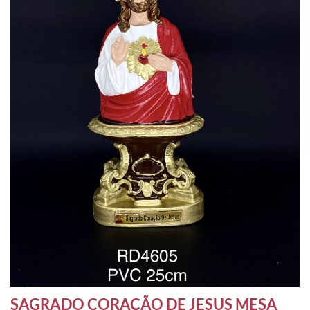
SAGRADO CORAÇÃO DE JESUS MESA