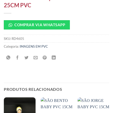
25CM PVC
COMPRAR VIA WHATSAPP
SKU:
RD4605
Categoria:
IMAGENS EM PVC
PRODUTOS RELACIONADOS