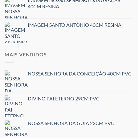
IMAGEM NOSSA SENHORA DAS GRAÇAS
40CM RESINA
IMAGEM SANTO ANTÔNIO 40CM RESINA
MAIS VENDIDOS
NOSSA SENHORA DA CONCEIÇÃO 40CM PVC
DIVINO PAI ETERNO 29CM PVC
NOSSA SENHORA DA GUIA 23CM PVC