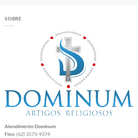
SOBRE
Atendimento Dominum
Fixo
: (62) 3573-9374