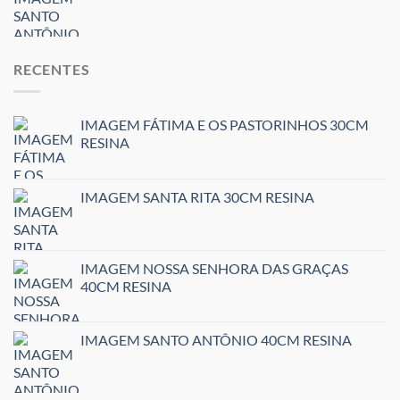
RECENTES
IMAGEM FÁTIMA E OS PASTORINHOS 30CM
RESINA
IMAGEM SANTA RITA 30CM RESINA
IMAGEM NOSSA SENHORA DAS GRAÇAS
40CM RESINA
IMAGEM SANTO ANTÔNIO 40CM RESINA