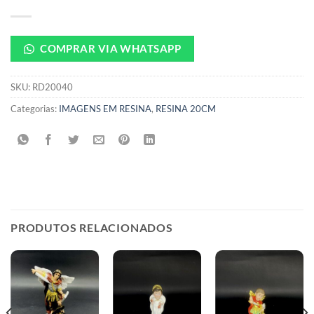
COMPRAR VIA WHATSAPP
SKU:
RD20040
Categorias:
IMAGENS EM RESINA
,
RESINA 20CM
PRODUTOS RELACIONADOS