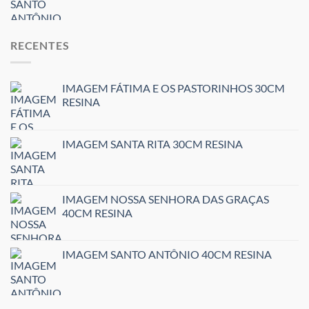
RECENTES
IMAGEM FÁTIMA E OS PASTORINHOS 30CM
RESINA
IMAGEM SANTA RITA 30CM RESINA
IMAGEM NOSSA SENHORA DAS GRAÇAS
40CM RESINA
IMAGEM SANTO ANTÔNIO 40CM RESINA