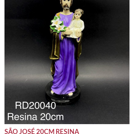
SÃO JOSÉ 20CM RESINA