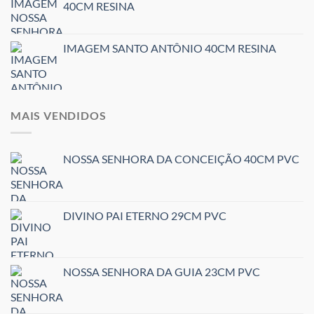
40CM RESINA
IMAGEM SANTO ANTÔNIO 40CM RESINA
MAIS VENDIDOS
NOSSA SENHORA DA CONCEIÇÃO 40CM PVC
DIVINO PAI ETERNO 29CM PVC
NOSSA SENHORA DA GUIA 23CM PVC