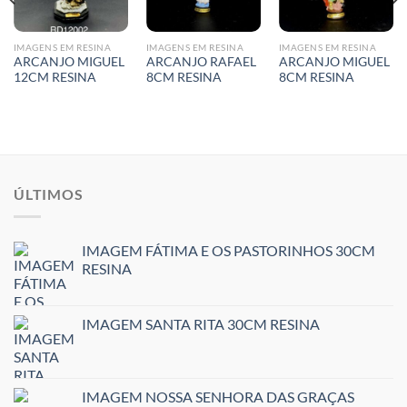
IMAGENS EM RESINA
IMAGENS EM RESINA
IMAGENS EM RESINA
ARCANJO MIGUEL
ARCANJO RAFAEL
ARCANJO MIGUEL
12CM RESINA
8CM RESINA
8CM RESINA
ÚLTIMOS
IMAGEM FÁTIMA E OS PASTORINHOS 30CM
RESINA
IMAGEM SANTA RITA 30CM RESINA
IMAGEM NOSSA SENHORA DAS GRAÇAS