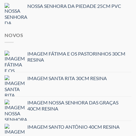
NOSSA SENHORA DA PIEDADE 25CM PVC
NOVOS
IMAGEM FÁTIMA E OS PASTORINHOS 30CM
RESINA
IMAGEM SANTA RITA 30CM RESINA
IMAGEM NOSSA SENHORA DAS GRAÇAS
40CM RESINA
IMAGEM SANTO ANTÔNIO 40CM RESINA