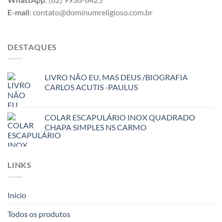
E-mail
: contato@dominumreligioso.com.br
DESTAQUES
LIVRO NÃO EU, MAS DEUS /BIOGRAFIA
CARLOS ACUTIS -PAULUS
COLAR ESCAPULÁRIO INOX QUADRADO
CHAPA SIMPLES NS CARMO
LINKS
Inicio
Todos os produtos