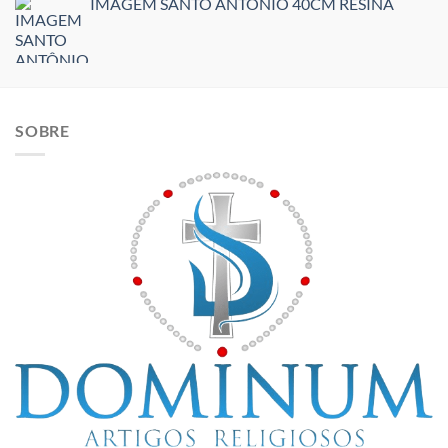
IMAGEM SANTO ANTÔNIO 40CM RESINA
SOBRE