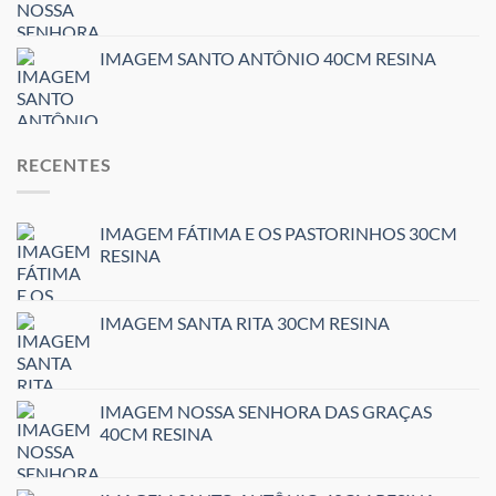
IMAGEM SANTO ANTÔNIO 40CM RESINA
RECENTES
IMAGEM FÁTIMA E OS PASTORINHOS 30CM
RESINA
IMAGEM SANTA RITA 30CM RESINA
IMAGEM NOSSA SENHORA DAS GRAÇAS
40CM RESINA