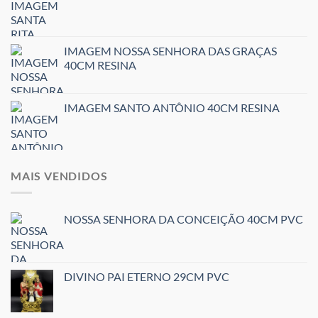
IMAGEM NOSSA SENHORA DAS GRAÇAS
40CM RESINA
IMAGEM SANTO ANTÔNIO 40CM RESINA
MAIS VENDIDOS
NOSSA SENHORA DA CONCEIÇÃO 40CM PVC
DIVINO PAI ETERNO 29CM PVC