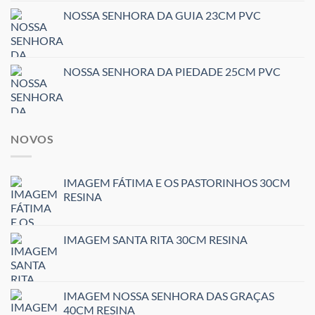
NOSSA SENHORA DA GUIA 23CM PVC
NOSSA SENHORA DA PIEDADE 25CM PVC
NOVOS
IMAGEM FÁTIMA E OS PASTORINHOS 30CM
RESINA
IMAGEM SANTA RITA 30CM RESINA
IMAGEM NOSSA SENHORA DAS GRAÇAS
40CM RESINA