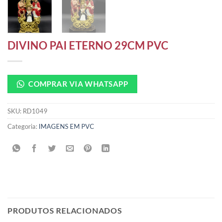
DIVINO PAI ETERNO 29CM PVC
COMPRAR VIA WHATSAPP
SKU:
RD1049
Categoria:
IMAGENS EM PVC
PRODUTOS RELACIONADOS