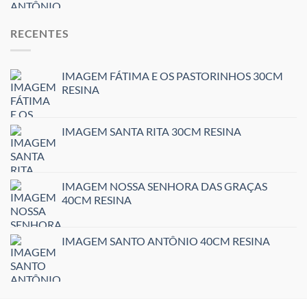
RECENTES
IMAGEM FÁTIMA E OS PASTORINHOS 30CM
RESINA
IMAGEM SANTA RITA 30CM RESINA
IMAGEM NOSSA SENHORA DAS GRAÇAS
40CM RESINA
IMAGEM SANTO ANTÔNIO 40CM RESINA