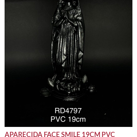
APARECIDA FACE SMILE 19CM PVC