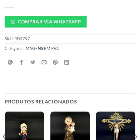
COMPRAR VIA WHATSAPP
SKU:
RD4797
Categoria:
IMAGENS EM PVC
PRODUTOS RELACIONADOS