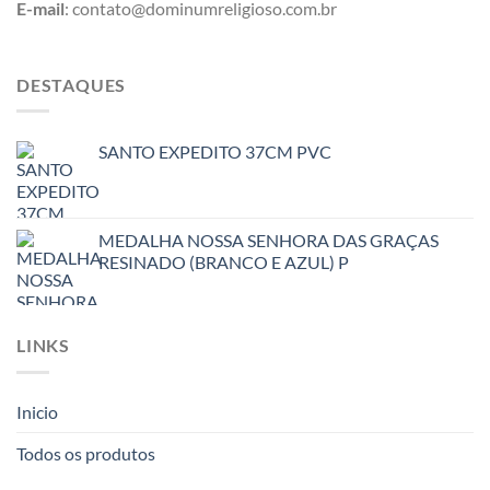
E-mail
: contato@dominumreligioso.com.br
DESTAQUES
SANTO EXPEDITO 37CM PVC
MEDALHA NOSSA SENHORA DAS GRAÇAS
RESINADO (BRANCO E AZUL) P
LINKS
Inicio
Todos os produtos