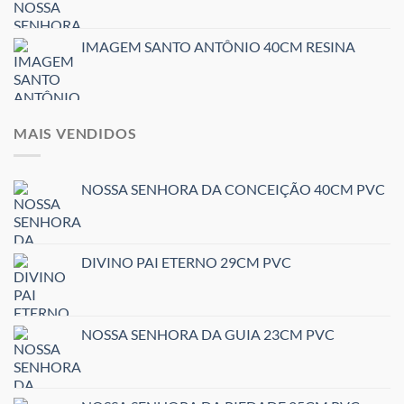
IMAGEM SANTO ANTÔNIO 40CM RESINA
MAIS VENDIDOS
NOSSA SENHORA DA CONCEIÇÃO 40CM PVC
DIVINO PAI ETERNO 29CM PVC
NOSSA SENHORA DA GUIA 23CM PVC