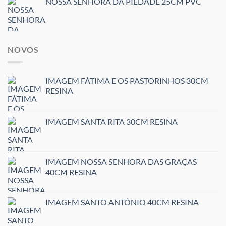
NOSSA SENHORA DA PIEDADE 25CM PVC
NOVOS
IMAGEM FÁTIMA E OS PASTORINHOS 30CM
RESINA
IMAGEM SANTA RITA 30CM RESINA
IMAGEM NOSSA SENHORA DAS GRAÇAS
40CM RESINA
IMAGEM SANTO ANTÔNIO 40CM RESINA