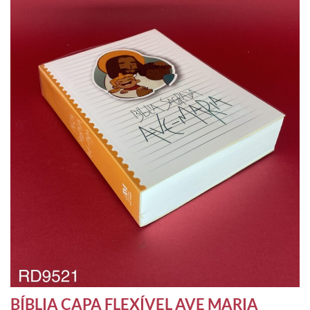
BÍBLIA CAPA FLEXÍVEL AVE MARIA