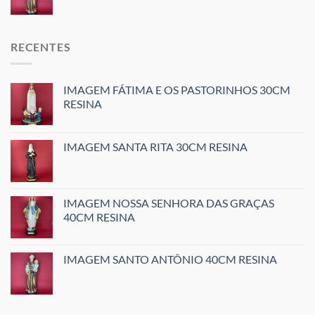
RECENTES
IMAGEM FÁTIMA E OS PASTORINHOS 30CM
RESINA
IMAGEM SANTA RITA 30CM RESINA
IMAGEM NOSSA SENHORA DAS GRAÇAS
40CM RESINA
IMAGEM SANTO ANTÔNIO 40CM RESINA