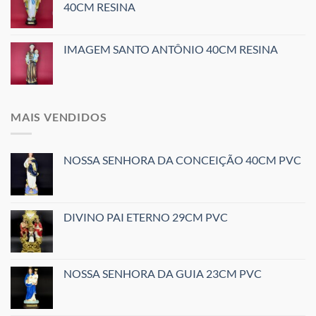
40CM RESINA
IMAGEM SANTO ANTÔNIO 40CM RESINA
MAIS VENDIDOS
NOSSA SENHORA DA CONCEIÇÃO 40CM PVC
DIVINO PAI ETERNO 29CM PVC
NOSSA SENHORA DA GUIA 23CM PVC