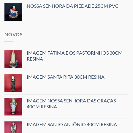
NOSSA SENHORA DA PIEDADE 25CM PVC
NOVOS
IMAGEM FÁTIMA E OS PASTORINHOS 30CM
RESINA
IMAGEM SANTA RITA 30CM RESINA
IMAGEM NOSSA SENHORA DAS GRAÇAS
40CM RESINA
IMAGEM SANTO ANTÔNIO 40CM RESINA