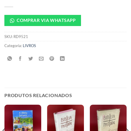
COMPRAR VIA WHATSAPP
SKU:
RD9521
Categoria:
LIVROS
PRODUTOS RELACIONADOS