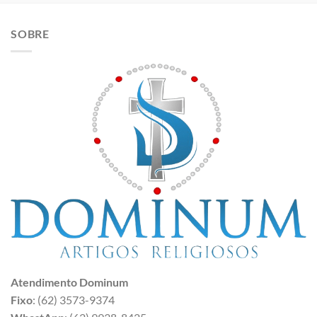
SOBRE
Atendimento Dominum
Fixo
: (62) 3573-9374