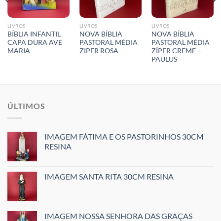
LIVROS
LIVROS
LIVROS
BÍBLIA INFANTIL
NOVA BÍBLIA
NOVA BÍBLIA
CAPA DURA AVE
PASTORAL MÉDIA
PASTORAL MÉDIA
MARIA
ZIPER ROSA
ZÍPER CREME –
PAULUS
ÚLTIMOS
IMAGEM FÁTIMA E OS PASTORINHOS 30CM
RESINA
IMAGEM SANTA RITA 30CM RESINA
IMAGEM NOSSA SENHORA DAS GRAÇAS