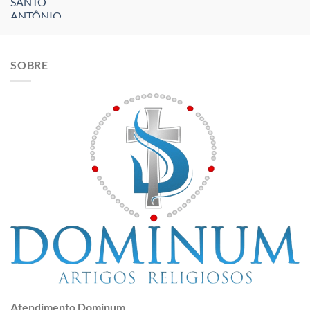
SOBRE
Atendimento Dominum