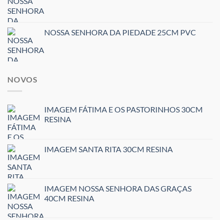
NOSSA SENHORA DA PIEDADE 25CM PVC
NOVOS
IMAGEM FÁTIMA E OS PASTORINHOS 30CM
RESINA
IMAGEM SANTA RITA 30CM RESINA
IMAGEM NOSSA SENHORA DAS GRAÇAS
40CM RESINA