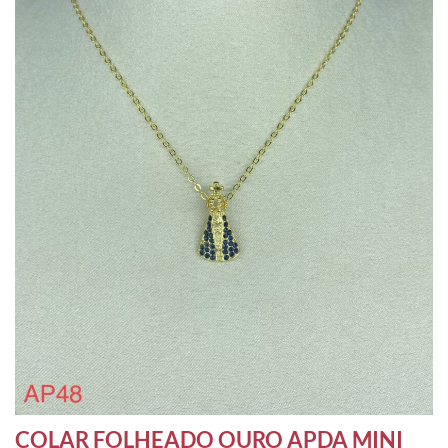
COLAR FOLHEADO OURO APDA MINI