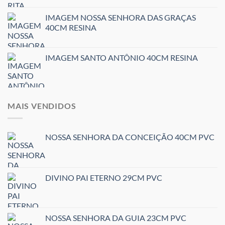
IMAGEM NOSSA SENHORA DAS GRAÇAS
40CM RESINA
IMAGEM SANTO ANTÔNIO 40CM RESINA
MAIS VENDIDOS
NOSSA SENHORA DA CONCEIÇÃO 40CM PVC
DIVINO PAI ETERNO 29CM PVC
NOSSA SENHORA DA GUIA 23CM PVC