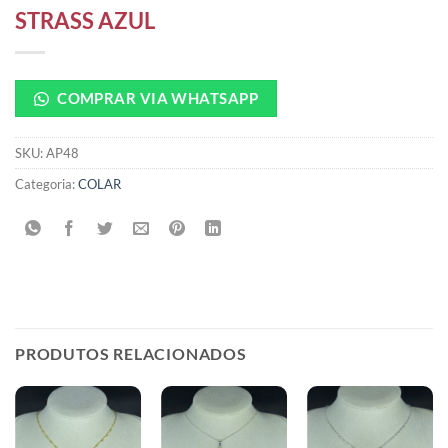
STRASS AZUL
COMPRAR VIA WHATSAPP
SKU:
AP48
Categoria:
COLAR
PRODUTOS RELACIONADOS