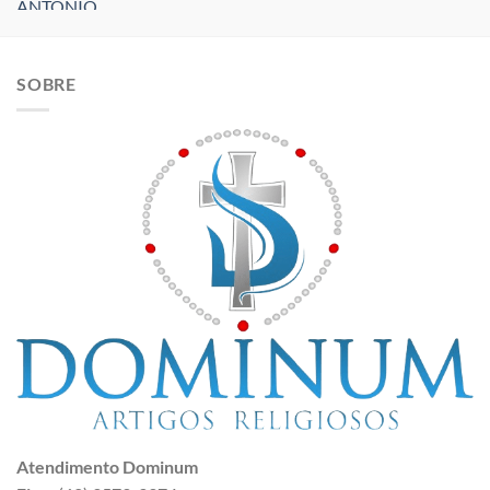
SOBRE
Atendimento Dominum