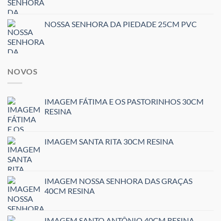
NOSSA SENHORA DA PIEDADE 25CM PVC
NOVOS
IMAGEM FÁTIMA E OS PASTORINHOS 30CM
RESINA
IMAGEM SANTA RITA 30CM RESINA
IMAGEM NOSSA SENHORA DAS GRAÇAS
40CM RESINA
IMAGEM SANTO ANTÔNIO 40CM RESINA