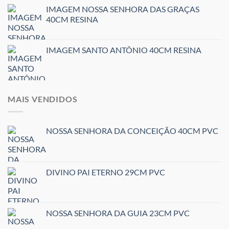
IMAGEM NOSSA SENHORA DAS GRAÇAS
40CM RESINA
IMAGEM SANTO ANTÔNIO 40CM RESINA
MAIS VENDIDOS
NOSSA SENHORA DA CONCEIÇÃO 40CM PVC
DIVINO PAI ETERNO 29CM PVC
NOSSA SENHORA DA GUIA 23CM PVC