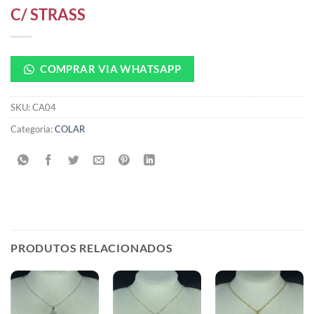
C/ STRASS
COMPRAR VIA WHATSAPP
SKU:
CA04
Categoria:
COLAR
PRODUTOS RELACIONADOS