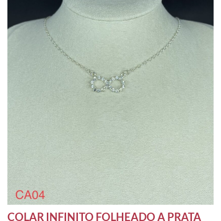
COLAR INFINITO FOLHEADO A PRATA