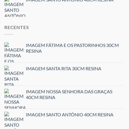
RECENTES
IMAGEM FÁTIMA E OS PASTORINHOS 30CM
RESINA
IMAGEM SANTA RITA 30CM RESINA
IMAGEM NOSSA SENHORA DAS GRAÇAS
40CM RESINA
IMAGEM SANTO ANTÔNIO 40CM RESINA