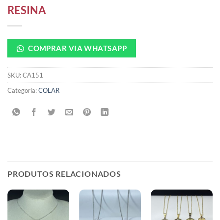
RESINA
COMPRAR VIA WHATSAPP
SKU:
CA151
Categoria:
COLAR
PRODUTOS RELACIONADOS