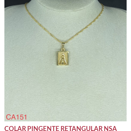
COLAR PINGENTE RETANGULAR NSA