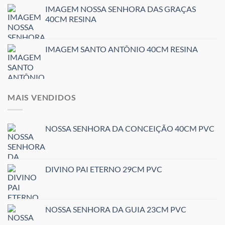
IMAGEM NOSSA SENHORA DAS GRAÇAS
40CM RESINA
IMAGEM SANTO ANTÔNIO 40CM RESINA
MAIS VENDIDOS
NOSSA SENHORA DA CONCEIÇÃO 40CM PVC
DIVINO PAI ETERNO 29CM PVC
NOSSA SENHORA DA GUIA 23CM PVC