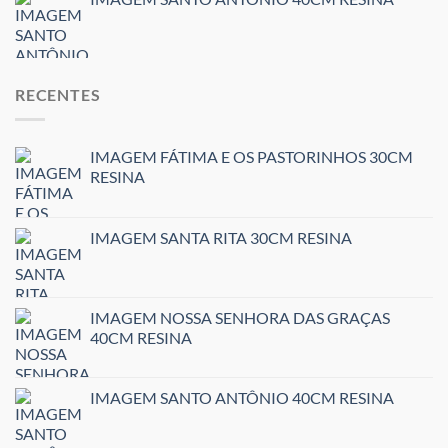
RECENTES
IMAGEM FÁTIMA E OS PASTORINHOS 30CM
RESINA
IMAGEM SANTA RITA 30CM RESINA
IMAGEM NOSSA SENHORA DAS GRAÇAS
40CM RESINA
IMAGEM SANTO ANTÔNIO 40CM RESINA