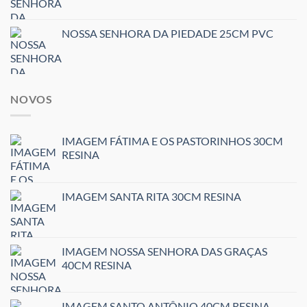
NOSSA SENHORA DA PIEDADE 25CM PVC
NOVOS
IMAGEM FÁTIMA E OS PASTORINHOS 30CM
RESINA
IMAGEM SANTA RITA 30CM RESINA
IMAGEM NOSSA SENHORA DAS GRAÇAS
40CM RESINA
IMAGEM SANTO ANTÔNIO 40CM RESINA