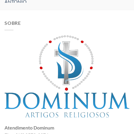
SOBRE
Atendimento Dominum