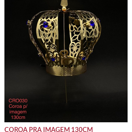
COROA PRA IMAGEM 130CM