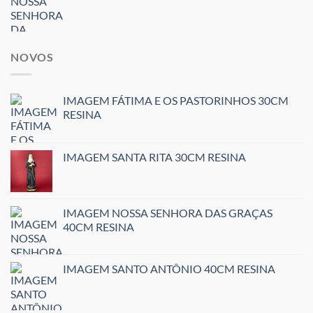
NOVOS
IMAGEM FÁTIMA E OS PASTORINHOS 30CM
RESINA
IMAGEM SANTA RITA 30CM RESINA
IMAGEM NOSSA SENHORA DAS GRAÇAS
40CM RESINA
IMAGEM SANTO ANTÔNIO 40CM RESINA