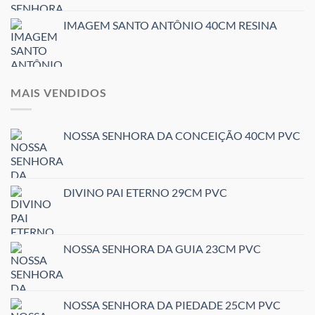
IMAGEM SANTO ANTÔNIO 40CM RESINA
MAIS VENDIDOS
NOSSA SENHORA DA CONCEIÇÃO 40CM PVC
DIVINO PAI ETERNO 29CM PVC
NOSSA SENHORA DA GUIA 23CM PVC
NOSSA SENHORA DA PIEDADE 25CM PVC