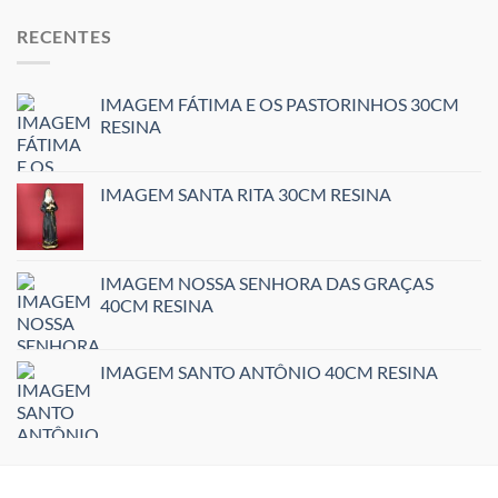
RECENTES
IMAGEM FÁTIMA E OS PASTORINHOS 30CM
RESINA
IMAGEM SANTA RITA 30CM RESINA
IMAGEM NOSSA SENHORA DAS GRAÇAS
40CM RESINA
IMAGEM SANTO ANTÔNIO 40CM RESINA