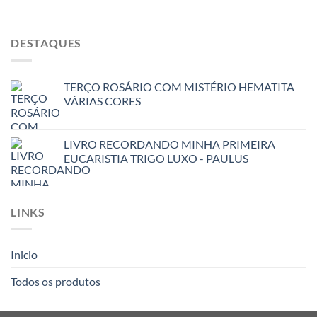
DESTAQUES
TERÇO ROSÁRIO COM MISTÉRIO HEMATITA
VÁRIAS CORES
LIVRO RECORDANDO MINHA PRIMEIRA
EUCARISTIA TRIGO LUXO - PAULUS
LINKS
Inicio
Todos os produtos