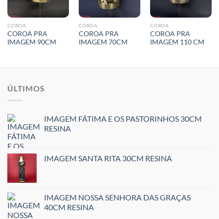
COROA
COROA
COROA
COROA PRA
COROA PRA
COROA PRA
IMAGEM 90CM
IMAGEM 70CM
IMAGEM 110 CM
ÚLTIMOS
IMAGEM FÁTIMA E OS PASTORINHOS 30CM
RESINA
IMAGEM SANTA RITA 30CM RESINA
IMAGEM NOSSA SENHORA DAS GRAÇAS
40CM RESINA