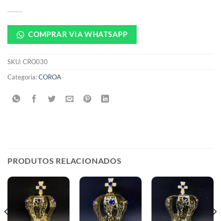
COMPRAR VIA WHATSAPP
SKU:
CRO030
Categoria:
COROA
PRODUTOS RELACIONADOS