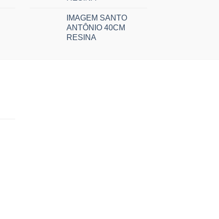
IMAGEM SANTO
ANTÔNIO 40CM
RESINA