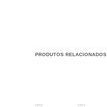
PRODUTOS RELACIONADOS
CRUZ
CRUZ