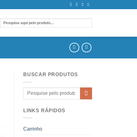
BUSCAR PRODUTOS
LINKS RÁPIDOS
Carrinho