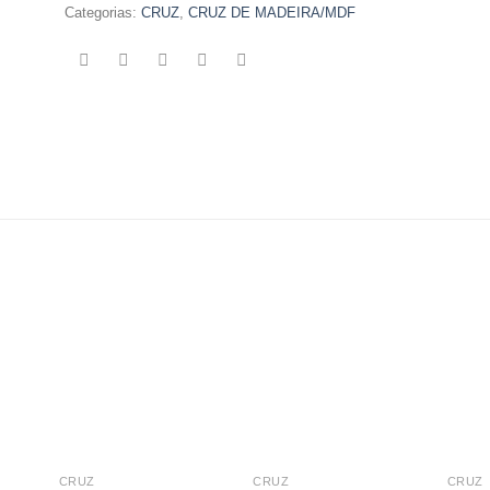
Categorias:
CRUZ
,
CRUZ DE MADEIRA/MDF
CRUZ
CRUZ
CRUZ