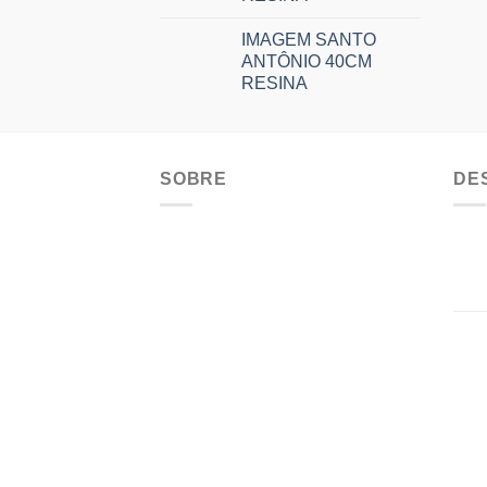
IMAGEM SANTO
ANTÔNIO 40CM
RESINA
SOBRE
DE