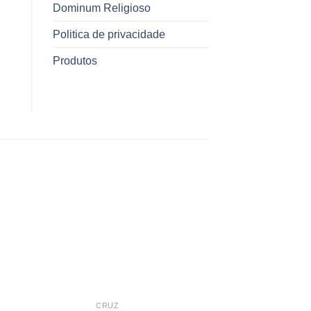
Dominum Religioso
Politica de privacidade
Produtos
CRUZ
CRUZ