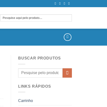
BUSCAR PRODUTOS
LINKS RÁPIDOS
Carrinho