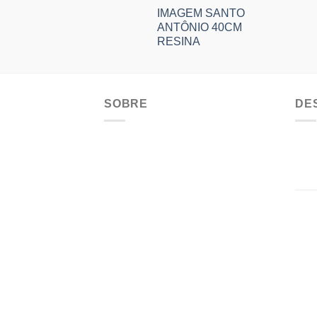
IMAGEM SANTO
ANTÔNIO 40CM
RESINA
SOBRE
DE