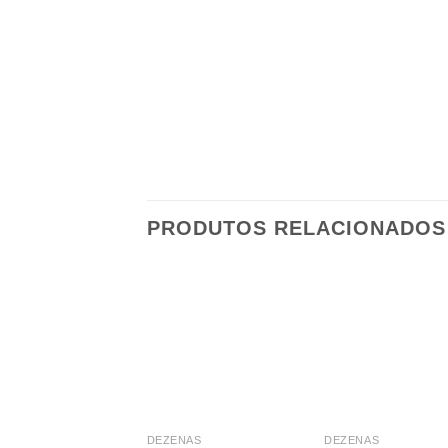
PRODUTOS RELACIONADOS
DEZENAS
DEZENAS