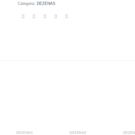
Categoria:
DEZENAS
DEZENAS
DEZENAS
DEZEN