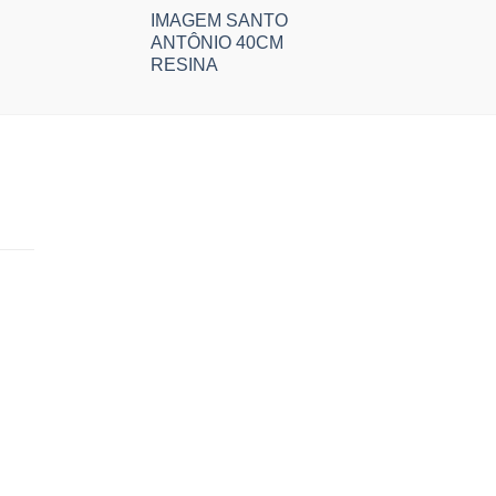
IMAGEM SANTO
ANTÔNIO 40CM
RESINA