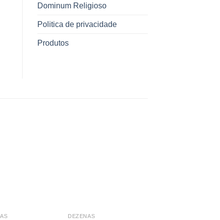
Dominum Religioso
Politica de privacidade
Produtos
AS
DEZENAS
DEZENAS