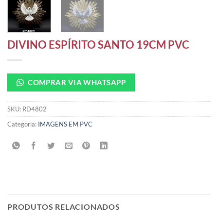
DIVINO ESPÍRITO SANTO 19CM PVC
COMPRAR VIA WHATSAPP
SKU:
RD4802
Categoria:
IMAGENS EM PVC
PRODUTOS RELACIONADOS