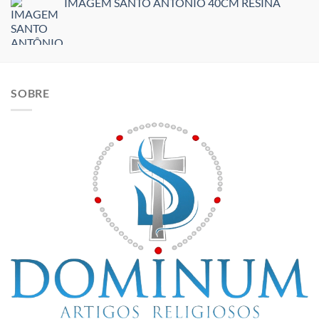
IMAGEM SANTO ANTÔNIO 40CM RESINA
SOBRE