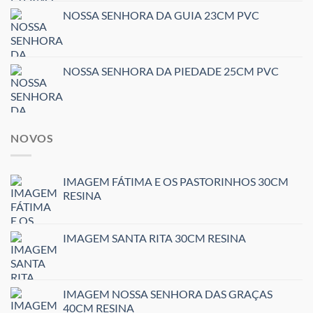
NOSSA SENHORA DA GUIA 23CM PVC
NOSSA SENHORA DA PIEDADE 25CM PVC
NOVOS
IMAGEM FÁTIMA E OS PASTORINHOS 30CM
RESINA
IMAGEM SANTA RITA 30CM RESINA
IMAGEM NOSSA SENHORA DAS GRAÇAS
40CM RESINA