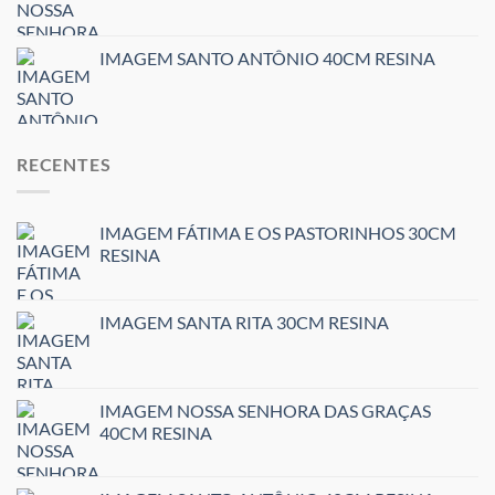
IMAGEM SANTO ANTÔNIO 40CM RESINA
RECENTES
IMAGEM FÁTIMA E OS PASTORINHOS 30CM
RESINA
IMAGEM SANTA RITA 30CM RESINA
IMAGEM NOSSA SENHORA DAS GRAÇAS
40CM RESINA