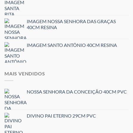
IMAGEM NOSSA SENHORA DAS GRAÇAS
40CM RESINA
IMAGEM SANTO ANTÔNIO 40CM RESINA
MAIS VENDIDOS
NOSSA SENHORA DA CONCEIÇÃO 40CM PVC
DIVINO PAI ETERNO 29CM PVC