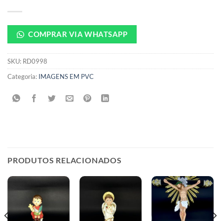
COMPRAR VIA WHATSAPP
SKU:
RD0998
Categoria:
IMAGENS EM PVC
PRODUTOS RELACIONADOS