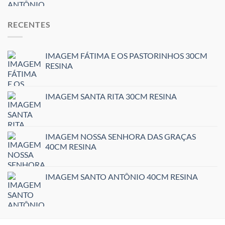
RECENTES
IMAGEM FÁTIMA E OS PASTORINHOS 30CM
RESINA
IMAGEM SANTA RITA 30CM RESINA
IMAGEM NOSSA SENHORA DAS GRAÇAS
40CM RESINA
IMAGEM SANTO ANTÔNIO 40CM RESINA