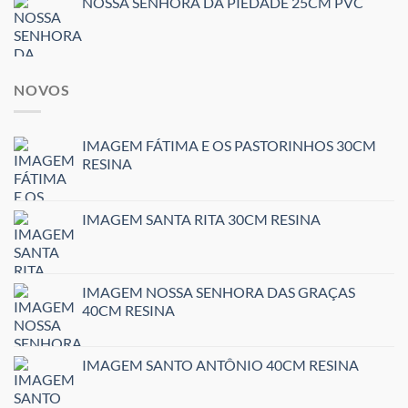
NOSSA SENHORA DA PIEDADE 25CM PVC
NOVOS
IMAGEM FÁTIMA E OS PASTORINHOS 30CM
RESINA
IMAGEM SANTA RITA 30CM RESINA
IMAGEM NOSSA SENHORA DAS GRAÇAS
40CM RESINA
IMAGEM SANTO ANTÔNIO 40CM RESINA