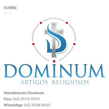
SOBRE
Atendimento Dominum
Fixo
: (62) 3573-9374
WhastApp
: (62) 9938-8425