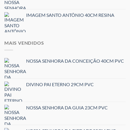
IMAGEM SANTO ANTÔNIO 40CM RESINA
MAIS VENDIDOS
NOSSA SENHORA DA CONCEIÇÃO 40CM PVC
DIVINO PAI ETERNO 29CM PVC
NOSSA SENHORA DA GUIA 23CM PVC