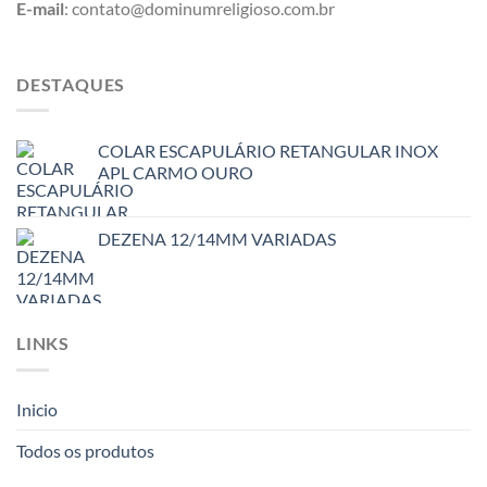
E-mail
: contato@dominumreligioso.com.br
DESTAQUES
COLAR ESCAPULÁRIO RETANGULAR INOX
APL CARMO OURO
DEZENA 12/14MM VARIADAS
LINKS
Inicio
Todos os produtos