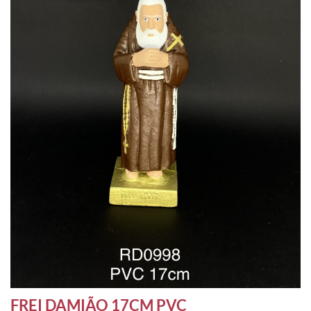
FREI DAMIÃO 17CM PVC