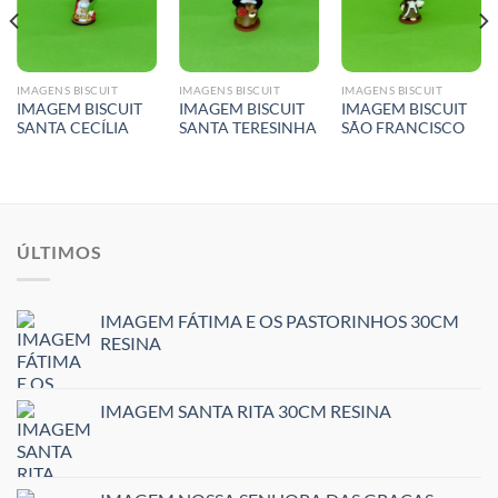
IMAGENS BISCUIT
IMAGENS BISCUIT
IMAGENS BISCUIT
IMAGEM BISCUIT
IMAGEM BISCUIT
IMAGEM BISCUIT
SANTA CECÍLIA
SANTA TERESINHA
SÃO FRANCISCO
ÚLTIMOS
IMAGEM FÁTIMA E OS PASTORINHOS 30CM
RESINA
IMAGEM SANTA RITA 30CM RESINA