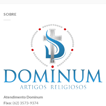
SOBRE
Atendimento Dominum
Fixo
: (62) 3573-9374