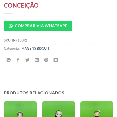
CONCEIÇÃO
COMPRAR VIA WHATSAPP
SKU:
INF100/2
Categoria:
IMAGENS BISCUIT
PRODUTOS RELACIONADOS