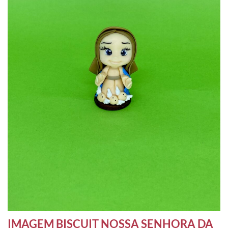
IMAGEM BISCUIT NOSSA SENHORA DA