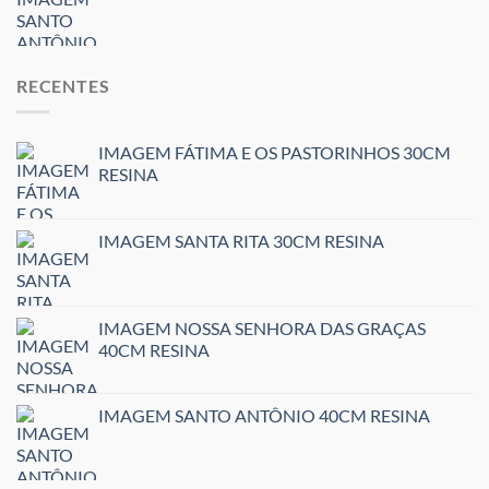
RECENTES
IMAGEM FÁTIMA E OS PASTORINHOS 30CM
RESINA
IMAGEM SANTA RITA 30CM RESINA
IMAGEM NOSSA SENHORA DAS GRAÇAS
40CM RESINA
IMAGEM SANTO ANTÔNIO 40CM RESINA