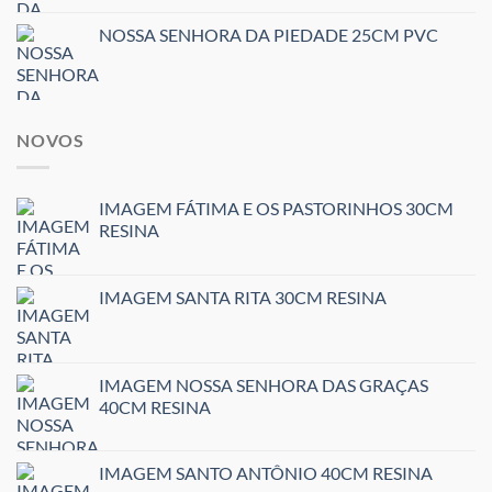
NOSSA SENHORA DA PIEDADE 25CM PVC
NOVOS
IMAGEM FÁTIMA E OS PASTORINHOS 30CM
RESINA
IMAGEM SANTA RITA 30CM RESINA
IMAGEM NOSSA SENHORA DAS GRAÇAS
40CM RESINA
IMAGEM SANTO ANTÔNIO 40CM RESINA