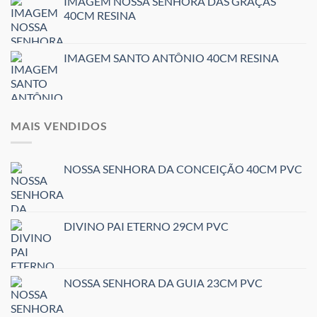
IMAGEM NOSSA SENHORA DAS GRAÇAS
40CM RESINA
IMAGEM SANTO ANTÔNIO 40CM RESINA
MAIS VENDIDOS
NOSSA SENHORA DA CONCEIÇÃO 40CM PVC
DIVINO PAI ETERNO 29CM PVC
NOSSA SENHORA DA GUIA 23CM PVC