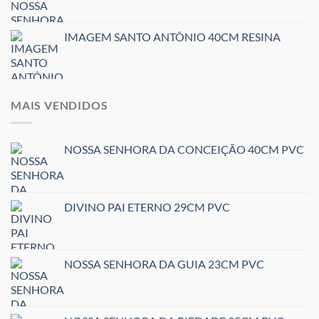
IMAGEM SANTO ANTÔNIO 40CM RESINA
MAIS VENDIDOS
NOSSA SENHORA DA CONCEIÇÃO 40CM PVC
DIVINO PAI ETERNO 29CM PVC
NOSSA SENHORA DA GUIA 23CM PVC