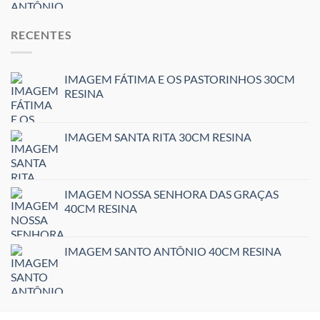
RECENTES
IMAGEM FÁTIMA E OS PASTORINHOS 30CM
RESINA
IMAGEM SANTA RITA 30CM RESINA
IMAGEM NOSSA SENHORA DAS GRAÇAS
40CM RESINA
IMAGEM SANTO ANTÔNIO 40CM RESINA