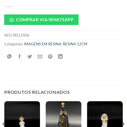
COMPRAR VIA WHATSAPP
SKU:
RD12006
Categorias:
IMAGENS EM RESINA
,
RESINA 12CM
PRODUTOS RELACIONADOS