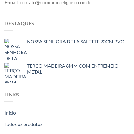
E-mail
: contato@dominumreligioso.com.br
DESTAQUES
NOSSA SENHORA DE LA SALETTE 20CM PVC
TERÇO MADEIRA 8MM COM ENTREMEIO
METAL
LINKS
Inicio
Todos os produtos