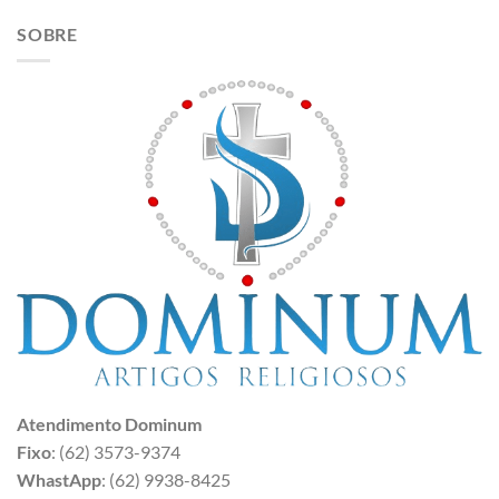
SOBRE
Atendimento Dominum
Fixo
: (62) 3573-9374
WhastApp
: (62) 9938-8425