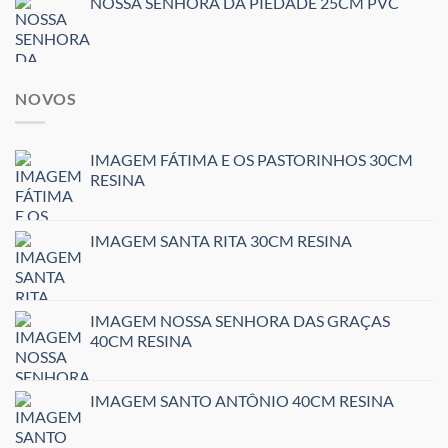
NOSSA SENHORA DA PIEDADE 25CM PVC
NOVOS
IMAGEM FÁTIMA E OS PASTORINHOS 30CM
RESINA
IMAGEM SANTA RITA 30CM RESINA
IMAGEM NOSSA SENHORA DAS GRAÇAS
40CM RESINA
IMAGEM SANTO ANTÔNIO 40CM RESINA