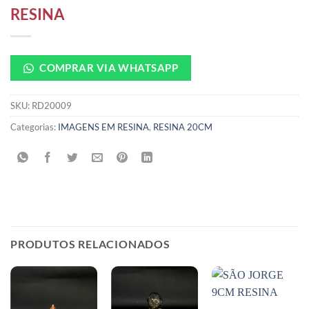
RESINA
COMPRAR VIA WHATSAPP
SKU:
RD20009
Categorias:
IMAGENS EM RESINA
,
RESINA 20CM
PRODUTOS RELACIONADOS