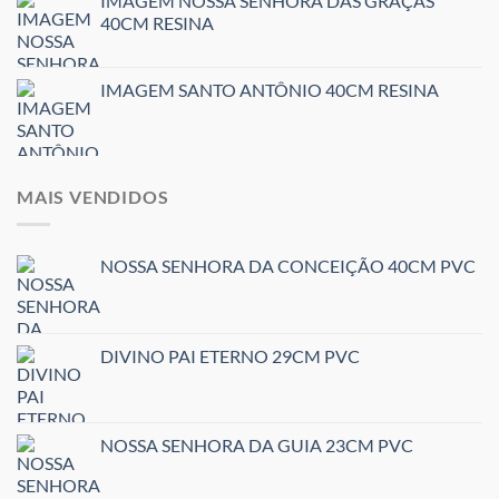
IMAGEM NOSSA SENHORA DAS GRAÇAS
40CM RESINA
IMAGEM SANTO ANTÔNIO 40CM RESINA
MAIS VENDIDOS
NOSSA SENHORA DA CONCEIÇÃO 40CM PVC
DIVINO PAI ETERNO 29CM PVC
NOSSA SENHORA DA GUIA 23CM PVC