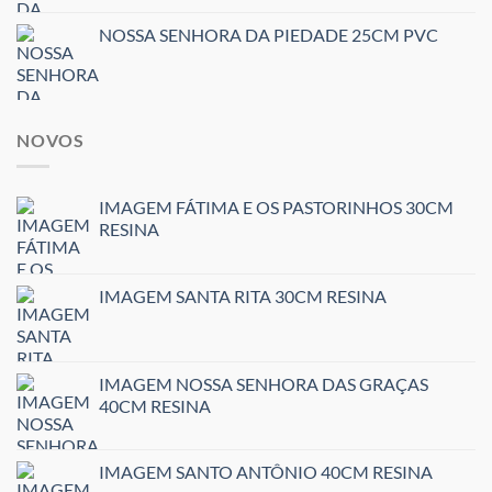
NOSSA SENHORA DA PIEDADE 25CM PVC
NOVOS
IMAGEM FÁTIMA E OS PASTORINHOS 30CM
RESINA
IMAGEM SANTA RITA 30CM RESINA
IMAGEM NOSSA SENHORA DAS GRAÇAS
40CM RESINA
IMAGEM SANTO ANTÔNIO 40CM RESINA