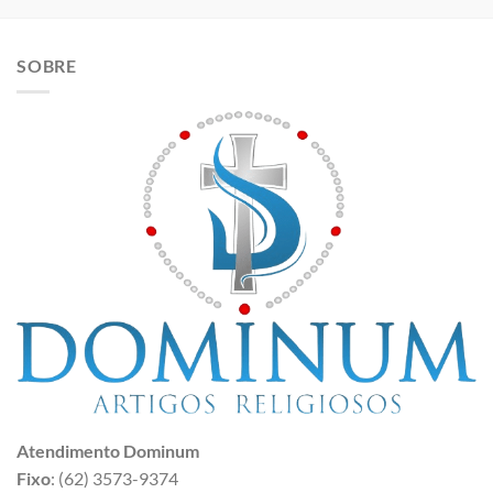
SOBRE
Atendimento Dominum
Fixo
: (62) 3573-9374