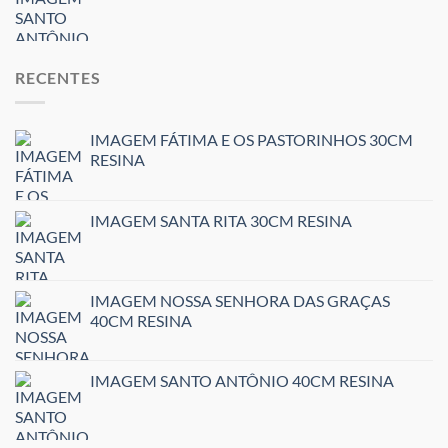
RECENTES
IMAGEM FÁTIMA E OS PASTORINHOS 30CM
RESINA
IMAGEM SANTA RITA 30CM RESINA
IMAGEM NOSSA SENHORA DAS GRAÇAS
40CM RESINA
IMAGEM SANTO ANTÔNIO 40CM RESINA