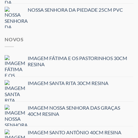
NOSSA SENHORA DA PIEDADE 25CM PVC
NOVOS
IMAGEM FÁTIMA E OS PASTORINHOS 30CM
RESINA
IMAGEM SANTA RITA 30CM RESINA
IMAGEM NOSSA SENHORA DAS GRAÇAS
40CM RESINA
IMAGEM SANTO ANTÔNIO 40CM RESINA