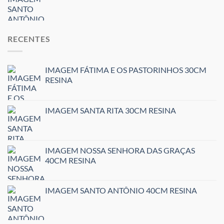
RECENTES
IMAGEM FÁTIMA E OS PASTORINHOS 30CM
RESINA
IMAGEM SANTA RITA 30CM RESINA
IMAGEM NOSSA SENHORA DAS GRAÇAS
40CM RESINA
IMAGEM SANTO ANTÔNIO 40CM RESINA