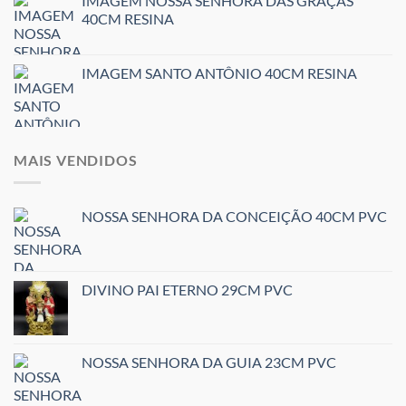
IMAGEM NOSSA SENHORA DAS GRAÇAS
40CM RESINA
IMAGEM SANTO ANTÔNIO 40CM RESINA
MAIS VENDIDOS
NOSSA SENHORA DA CONCEIÇÃO 40CM PVC
DIVINO PAI ETERNO 29CM PVC
NOSSA SENHORA DA GUIA 23CM PVC