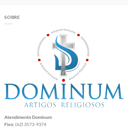
SOBRE
Atendimento Dominum
Fixo
: (62) 3573-9374