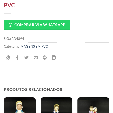
PVC
COMPRAR VIA WHATSAPP
SKU:
RD4894
Categoria:
IMAGENS EM PVC
PRODUTOS RELACIONADOS