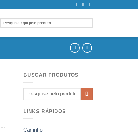
BUSCAR PRODUTOS
LINKS RÁPIDOS
Carrinho