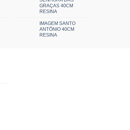
GRAÇAS 40CM
RESINA
IMAGEM SANTO
ANTÔNIO 40CM
RESINA