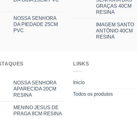
GRAÇAS 40CM
RESINA
NOSSA SENHORA
DA PIEDADE 25CM
IMAGEM SANTO
PVC
ANTÔNIO 40CM
RESINA
STAQUES
LINKS
Inicio
NOSSA SENHORA
APARECIDA 20CM
Todos os produtos
RESINA
MENINO JESUS DE
PRAGA 8CM RESINA