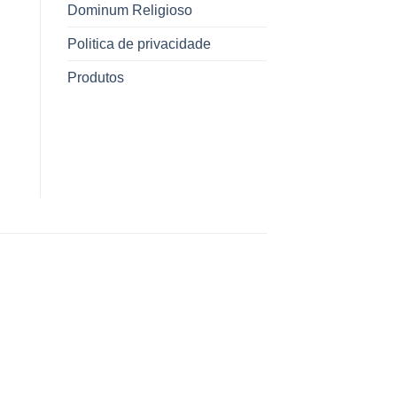
Dominum Religioso
Politica de privacidade
Produtos