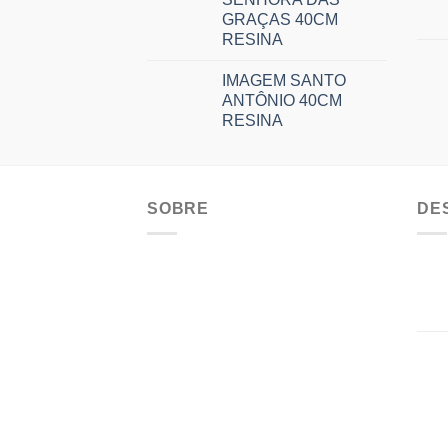
GRAÇAS 40CM
RESINA
IMAGEM SANTO
ANTÔNIO 40CM
RESINA
SOBRE
DE