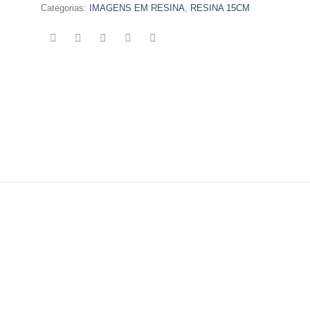
Categorias:
IMAGENS EM RESINA
,
RESINA 15CM