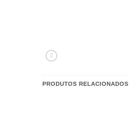
PRODUTOS RELACIONADOS