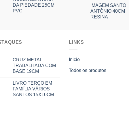
DA PIEDADE 25CM
IMAGEM SANTO
PVC
ANTÔNIO 40CM
RESINA
STAQUES
LINKS
Inicio
CRUZ METAL
TRABALHADA COM
Todos os produtos
BASE 19CM
LIVRO TERÇO EM
FAMIÍLIA VÁRIOS
SANTOS 15X10CM