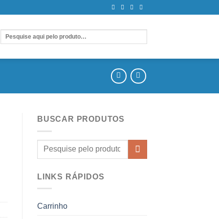
BUSCAR PRODUTOS
LINKS RÁPIDOS
Carrinho