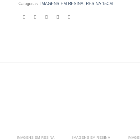
Categorias:
IMAGENS EM RESINA
,
RESINA 15CM
IMAGENS EM RESINA
IMAGENS EM RESINA
IMAGE