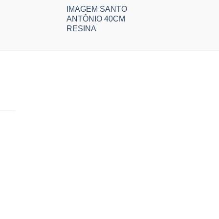
IMAGEM SANTO
ANTÔNIO 40CM
RESINA