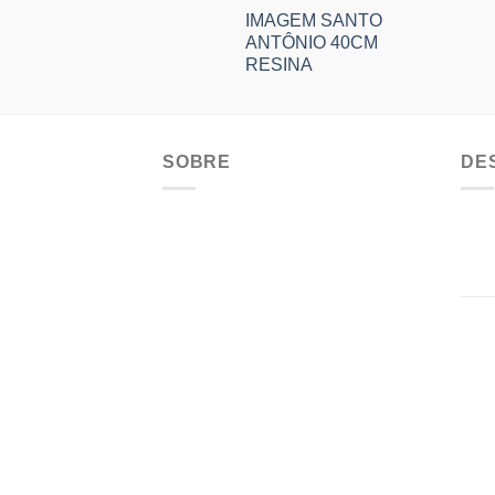
IMAGEM SANTO
ANTÔNIO 40CM
RESINA
SOBRE
DE