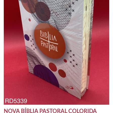
NOVA BÍBLIA PASTORAL COLORIDA