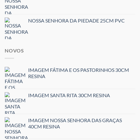
NOSSA SENHORA DA PIEDADE 25CM PVC
NOVOS
IMAGEM FÁTIMA E OS PASTORINHOS 30CM
RESINA
IMAGEM SANTA RITA 30CM RESINA
IMAGEM NOSSA SENHORA DAS GRAÇAS
40CM RESINA