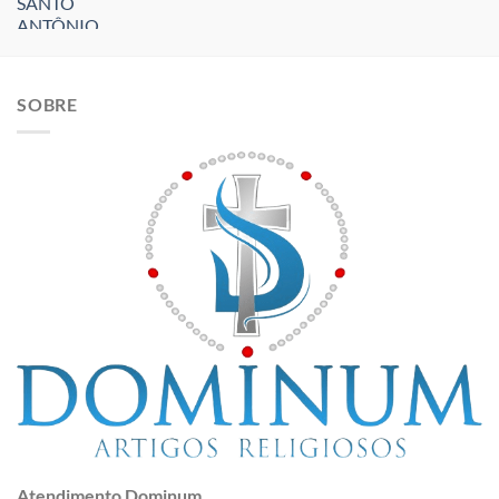
SOBRE
Atendimento Dominum