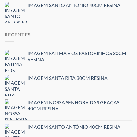
IMAGEM SANTO ANTÔNIO 40CM RESINA
RECENTES
IMAGEM FÁTIMA E OS PASTORINHOS 30CM
RESINA
IMAGEM SANTA RITA 30CM RESINA
IMAGEM NOSSA SENHORA DAS GRAÇAS
40CM RESINA
IMAGEM SANTO ANTÔNIO 40CM RESINA