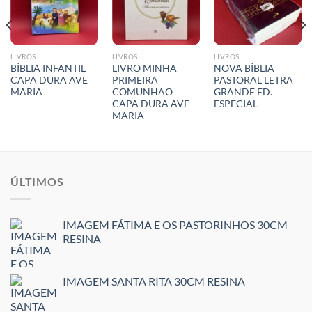
LIVROS
LIVROS
LIVROS
BÍBLIA INFANTIL
LIVRO MINHA
NOVA BÍBLIA
CAPA DURA AVE
PRIMEIRA
PASTORAL LETRA
MARIA
COMUNHÃO
GRANDE ED.
CAPA DURA AVE
ESPECIAL
MARIA
ÚLTIMOS
IMAGEM FÁTIMA E OS PASTORINHOS 30CM
RESINA
IMAGEM SANTA RITA 30CM RESINA