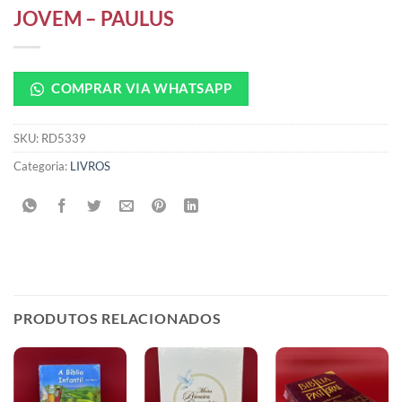
JOVEM – PAULUS
COMPRAR VIA WHATSAPP
SKU:
RD5339
Categoria:
LIVROS
PRODUTOS RELACIONADOS