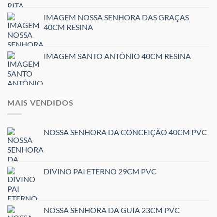
IMAGEM NOSSA SENHORA DAS GRAÇAS
40CM RESINA
IMAGEM SANTO ANTÔNIO 40CM RESINA
MAIS VENDIDOS
NOSSA SENHORA DA CONCEIÇÃO 40CM PVC
DIVINO PAI ETERNO 29CM PVC
NOSSA SENHORA DA GUIA 23CM PVC