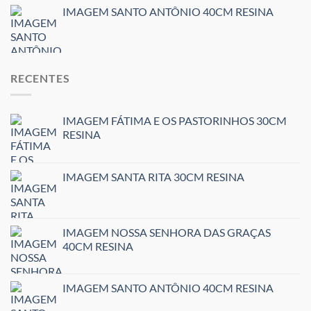
IMAGEM SANTO ANTÔNIO 40CM RESINA
RECENTES
IMAGEM FÁTIMA E OS PASTORINHOS 30CM
RESINA
IMAGEM SANTA RITA 30CM RESINA
IMAGEM NOSSA SENHORA DAS GRAÇAS
40CM RESINA
IMAGEM SANTO ANTÔNIO 40CM RESINA