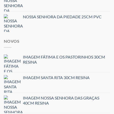
NOSSA SENHORA DA PIEDADE 25CM PVC
NOVOS
IMAGEM FÁTIMA E OS PASTORINHOS 30CM
RESINA
IMAGEM SANTA RITA 30CM RESINA
IMAGEM NOSSA SENHORA DAS GRAÇAS
40CM RESINA