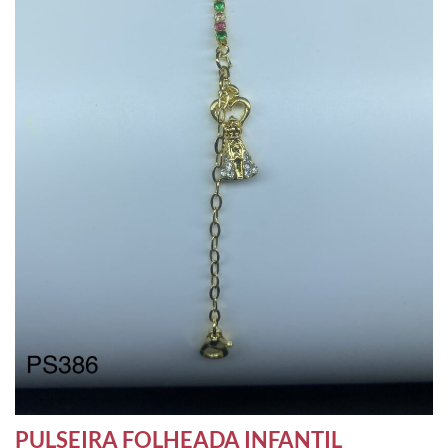
PULSEIRA FOLHEADA INFANTIL