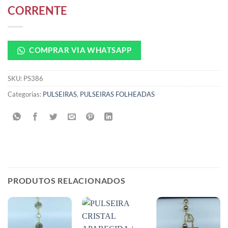
CORRENTE
COMPRAR VIA WHATSAPP
SKU:
PS386
Categorias:
PULSEIRAS
,
PULSEIRAS FOLHEADAS
PRODUTOS RELACIONADOS