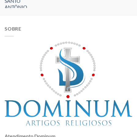
SOBRE
Atendimento Dominum