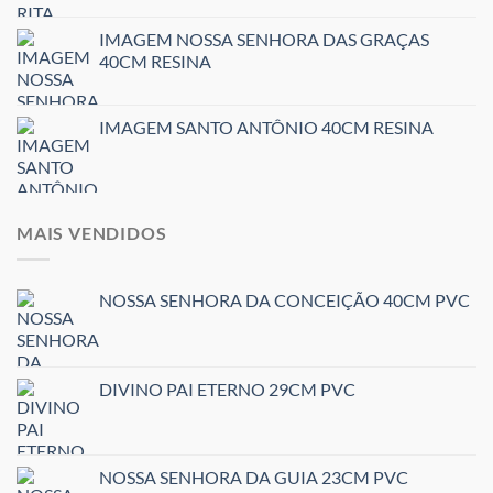
IMAGEM NOSSA SENHORA DAS GRAÇAS
40CM RESINA
IMAGEM SANTO ANTÔNIO 40CM RESINA
MAIS VENDIDOS
NOSSA SENHORA DA CONCEIÇÃO 40CM PVC
DIVINO PAI ETERNO 29CM PVC
NOSSA SENHORA DA GUIA 23CM PVC