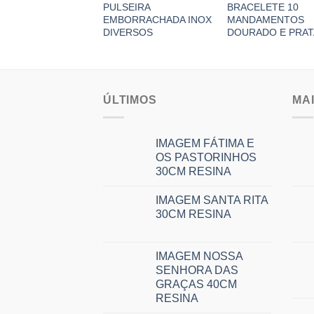
PULSEIRA
BRACELETE 10
EMBORRACHADA INOX
MANDAMENTOS
DIVERSOS
DOURADO E PRAT
ÚLTIMOS
MA
IMAGEM FÁTIMA E
OS PASTORINHOS
30CM RESINA
IMAGEM SANTA RITA
30CM RESINA
IMAGEM NOSSA
SENHORA DAS
GRAÇAS 40CM
RESINA