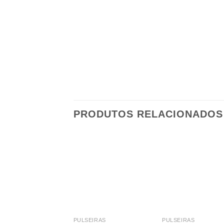
PRODUTOS RELACIONADOS
PULSEIRAS
PULSEIRAS