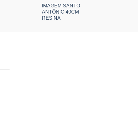
IMAGEM SANTO
ANTÔNIO 40CM
RESINA