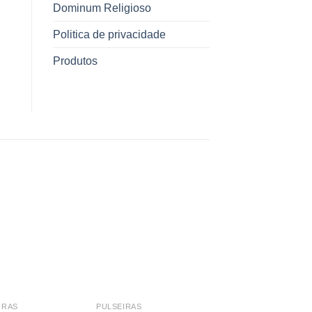
Dominum Religioso
Politica de privacidade
Produtos
IRAS
PULSEIRAS
PULSEIRAS