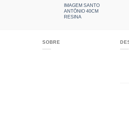
IMAGEM SANTO
ANTÔNIO 40CM
RESINA
SOBRE
DE