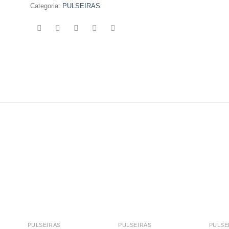
Categoria:
PULSEIRAS
PULSEIRAS
PULSEIRAS
PULSE