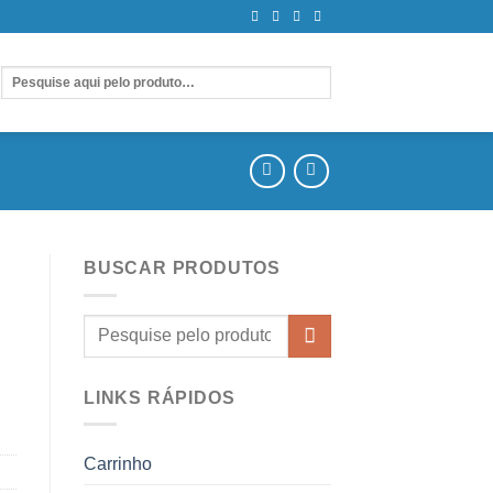
BUSCAR PRODUTOS
LINKS RÁPIDOS
Carrinho