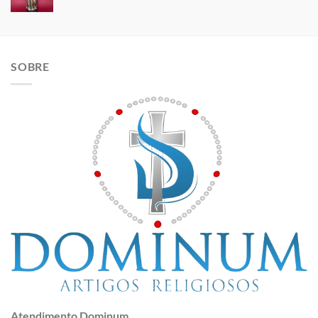
SOBRE
Atendimento Dominum