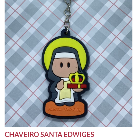
CHAVEIRO SANTA EDWIGES