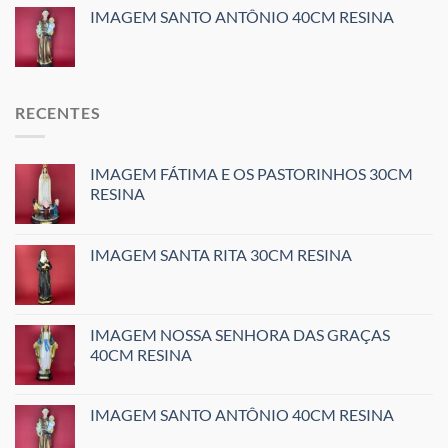
IMAGEM SANTO ANTÔNIO 40CM RESINA
RECENTES
IMAGEM FÁTIMA E OS PASTORINHOS 30CM
RESINA
IMAGEM SANTA RITA 30CM RESINA
IMAGEM NOSSA SENHORA DAS GRAÇAS
40CM RESINA
IMAGEM SANTO ANTÔNIO 40CM RESINA