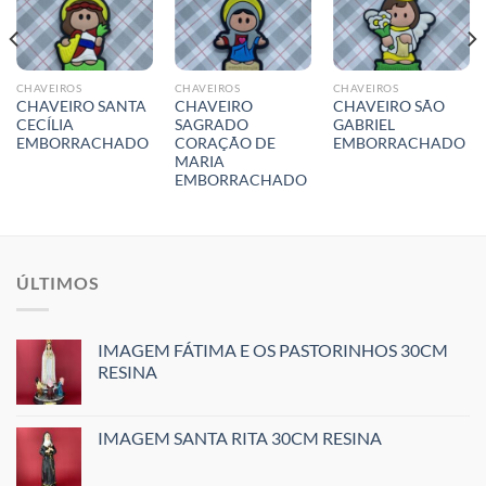
CHAVEIROS
CHAVEIROS
CHAVEIROS
CHAVEIRO SANTA
CHAVEIRO
CHAVEIRO SÃO
CECÍLIA
SAGRADO
GABRIEL
EMBORRACHADO
CORAÇÃO DE
EMBORRACHADO
MARIA
EMBORRACHADO
ÚLTIMOS
IMAGEM FÁTIMA E OS PASTORINHOS 30CM
RESINA
IMAGEM SANTA RITA 30CM RESINA