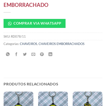
EMBORRACHADO
COMPRAR VIA WHATSAPP
SKU:
RD078/11
Categorias:
CHAVEIROS
,
CHAVEIROS EMBORRACHADOS
PRODUTOS RELACIONADOS