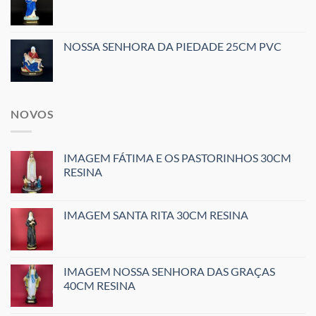
NOSSA SENHORA DA PIEDADE 25CM PVC
NOVOS
IMAGEM FÁTIMA E OS PASTORINHOS 30CM
RESINA
IMAGEM SANTA RITA 30CM RESINA
IMAGEM NOSSA SENHORA DAS GRAÇAS
40CM RESINA