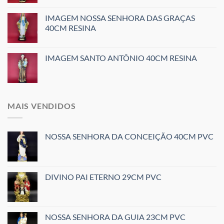
IMAGEM NOSSA SENHORA DAS GRAÇAS
40CM RESINA
IMAGEM SANTO ANTÔNIO 40CM RESINA
MAIS VENDIDOS
NOSSA SENHORA DA CONCEIÇÃO 40CM PVC
DIVINO PAI ETERNO 29CM PVC
NOSSA SENHORA DA GUIA 23CM PVC