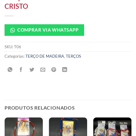
CRISTO
COMPRAR VIA WHATSAPP
SKU:
T06
Categorias:
TERÇO DE MADEIRA
,
TERÇOS
PRODUTOS RELACIONADOS