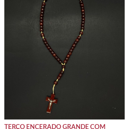
TERÇO ENCERADO GRANDE COM