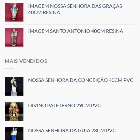
IMAGEM NOSSA SENHORA DAS GRAÇAS
40CM RESINA
IMAGEM SANTO ANTÔNIO 40CM RESINA
MAIS VENDIDOS
NOSSA SENHORA DA CONCEIÇÃO 40CM PVC
DIVINO PAI ETERNO 29CM PVC
NOSSA SENHORA DA GUIA 23CM PVC