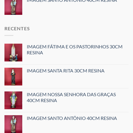
RECENTES
IMAGEM FÁTIMA E OS PASTORINHOS 30CM
RESINA
IMAGEM SANTA RITA 30CM RESINA
IMAGEM NOSSA SENHORA DAS GRAÇAS
40CM RESINA
IMAGEM SANTO ANTÔNIO 40CM RESINA