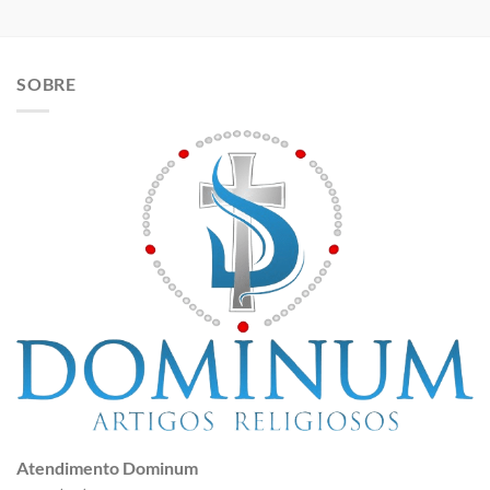
SOBRE
Atendimento Dominum