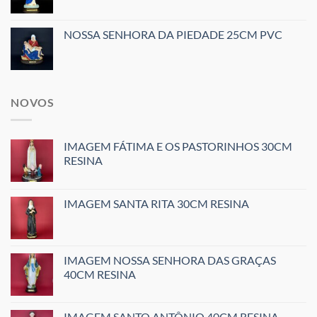
NOSSA SENHORA DA PIEDADE 25CM PVC
NOVOS
IMAGEM FÁTIMA E OS PASTORINHOS 30CM
RESINA
IMAGEM SANTA RITA 30CM RESINA
IMAGEM NOSSA SENHORA DAS GRAÇAS
40CM RESINA
IMAGEM SANTO ANTÔNIO 40CM RESINA