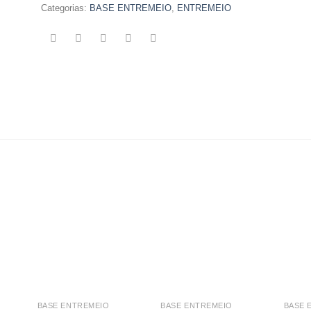
Categorias:
BASE ENTREMEIO
,
ENTREMEIO
BASE ENTREMEIO
BASE ENTREMEIO
BASE 