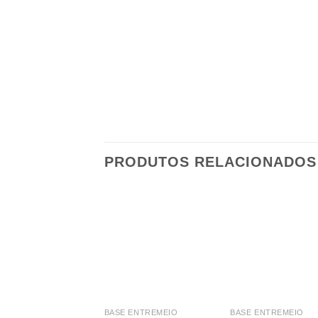
PRODUTOS RELACIONADOS
BASE ENTREMEIO
BASE ENTREMEIO