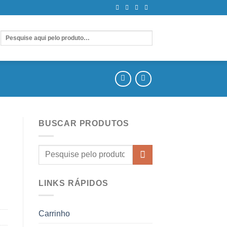
BUSCAR PRODUTOS
LINKS RÁPIDOS
Carrinho