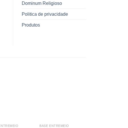
Dominum Religioso
Politica de privacidade
Produtos
ENTREMEIO
BASE ENTREMEIO
BASE ENTREMEIO