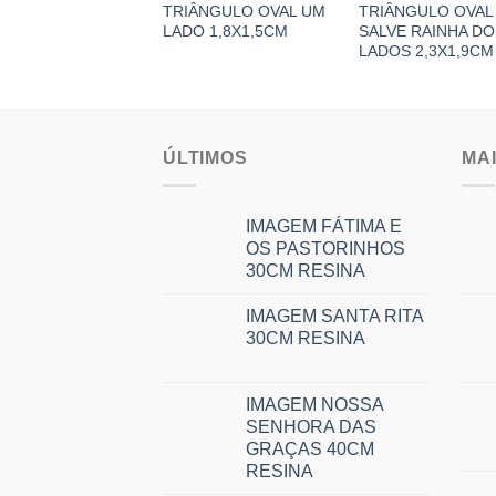
TRIÂNGULO OVAL UM
TRIÂNGULO OVAL
LADO 1,8X1,5CM
SALVE RAINHA DO
LADOS 2,3X1,9CM
ÚLTIMOS
MA
IMAGEM FÁTIMA E
OS PASTORINHOS
30CM RESINA
IMAGEM SANTA RITA
30CM RESINA
IMAGEM NOSSA
SENHORA DAS
GRAÇAS 40CM
RESINA