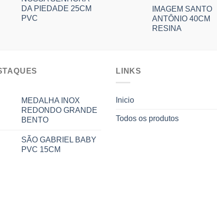
DA PIEDADE 25CM
IMAGEM SANTO
PVC
ANTÔNIO 40CM
RESINA
STAQUES
LINKS
Inicio
MEDALHA INOX
REDONDO GRANDE
Todos os produtos
BENTO
SÃO GABRIEL BABY
PVC 15CM