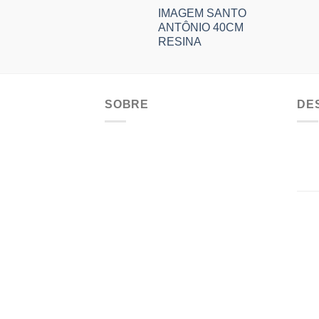
IMAGEM SANTO
ANTÔNIO 40CM
RESINA
SOBRE
DE