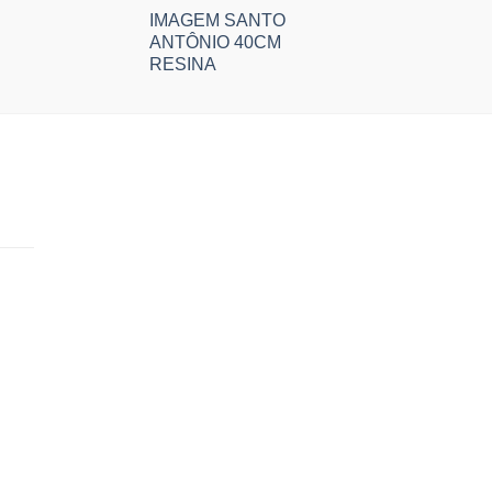
IMAGEM SANTO
ANTÔNIO 40CM
RESINA