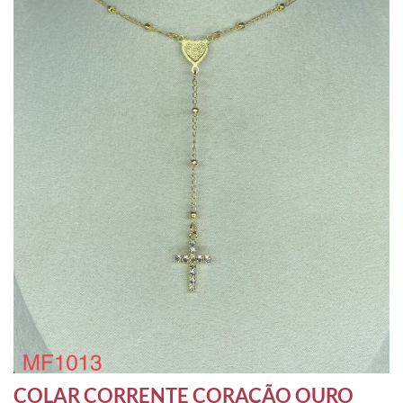
COLAR CORRENTE CORAÇÃO OURO