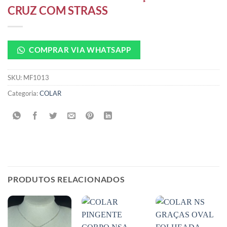
CRUZ COM STRASS
COMPRAR VIA WHATSAPP
SKU:
MF1013
Categoria:
COLAR
PRODUTOS RELACIONADOS