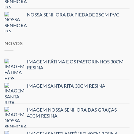
NOSSA SENHORA DA PIEDADE 25CM PVC
NOVOS
IMAGEM FÁTIMA E OS PASTORINHOS 30CM
RESINA
IMAGEM SANTA RITA 30CM RESINA
IMAGEM NOSSA SENHORA DAS GRAÇAS
40CM RESINA
IMAGEM SANTO ANTÔNIO 40CM RESINA