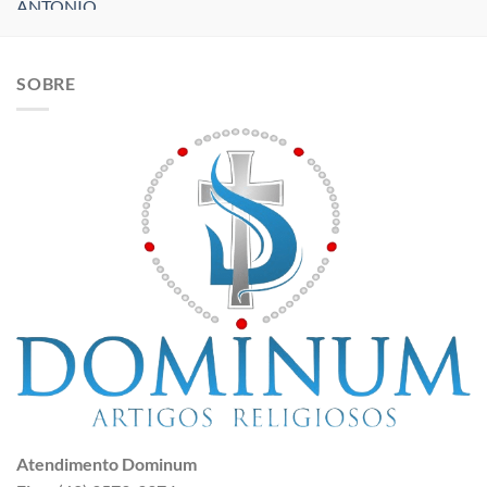
SOBRE
Atendimento Dominum