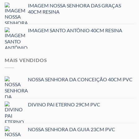
IMAGEM NOSSA SENHORA DAS GRAÇAS
40CM RESINA
IMAGEM SANTO ANTÔNIO 40CM RESINA
MAIS VENDIDOS
NOSSA SENHORA DA CONCEIÇÃO 40CM PVC
DIVINO PAI ETERNO 29CM PVC
NOSSA SENHORA DA GUIA 23CM PVC