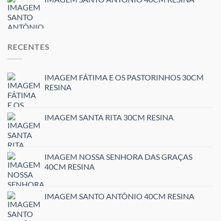
RECENTES
IMAGEM FÁTIMA E OS PASTORINHOS 30CM
RESINA
IMAGEM SANTA RITA 30CM RESINA
IMAGEM NOSSA SENHORA DAS GRAÇAS
40CM RESINA
IMAGEM SANTO ANTÔNIO 40CM RESINA