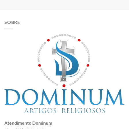
SOBRE
Atendimento Dominum