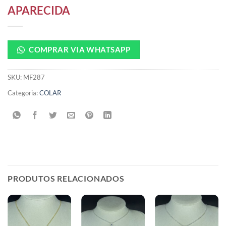
APARECIDA
COMPRAR VIA WHATSAPP
SKU:
MF287
Categoria:
COLAR
PRODUTOS RELACIONADOS