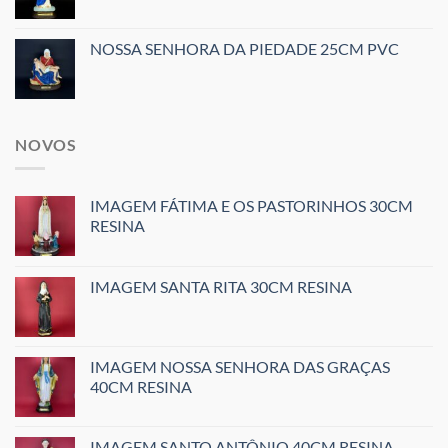
NOSSA SENHORA DA PIEDADE 25CM PVC
NOVOS
IMAGEM FÁTIMA E OS PASTORINHOS 30CM
RESINA
IMAGEM SANTA RITA 30CM RESINA
IMAGEM NOSSA SENHORA DAS GRAÇAS
40CM RESINA
IMAGEM SANTO ANTÔNIO 40CM RESINA