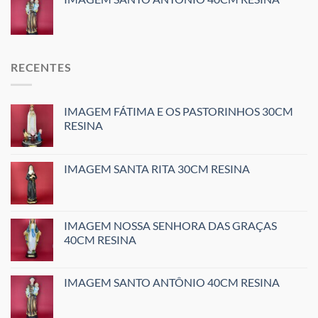
RECENTES
IMAGEM FÁTIMA E OS PASTORINHOS 30CM
RESINA
IMAGEM SANTA RITA 30CM RESINA
IMAGEM NOSSA SENHORA DAS GRAÇAS
40CM RESINA
IMAGEM SANTO ANTÔNIO 40CM RESINA