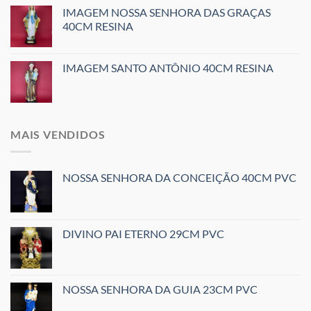
IMAGEM NOSSA SENHORA DAS GRAÇAS
40CM RESINA
IMAGEM SANTO ANTÔNIO 40CM RESINA
MAIS VENDIDOS
NOSSA SENHORA DA CONCEIÇÃO 40CM PVC
DIVINO PAI ETERNO 29CM PVC
NOSSA SENHORA DA GUIA 23CM PVC