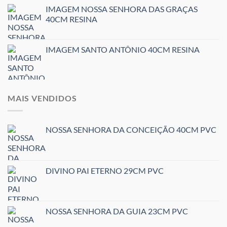
IMAGEM NOSSA SENHORA DAS GRAÇAS
40CM RESINA
IMAGEM SANTO ANTÔNIO 40CM RESINA
MAIS VENDIDOS
NOSSA SENHORA DA CONCEIÇÃO 40CM PVC
DIVINO PAI ETERNO 29CM PVC
NOSSA SENHORA DA GUIA 23CM PVC