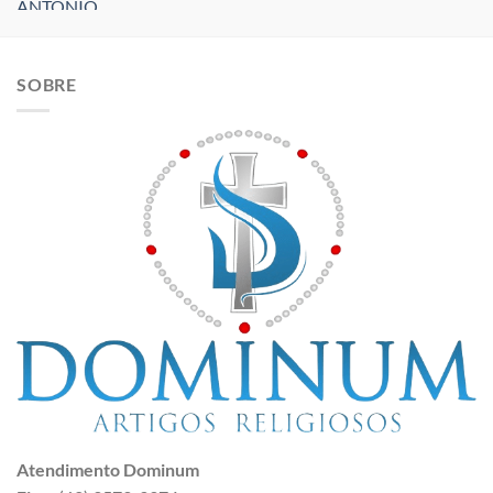
SOBRE
Atendimento Dominum