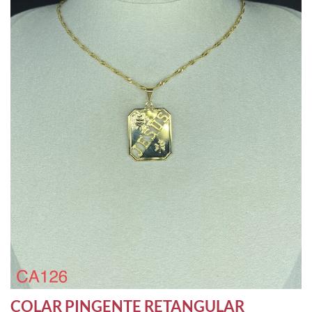
COLAR PINGENTE RETANGULAR