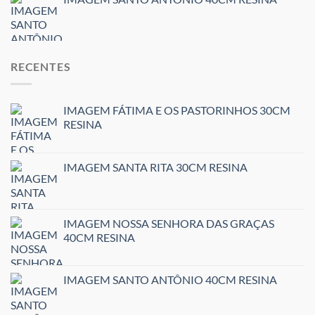
RECENTES
IMAGEM FÁTIMA E OS PASTORINHOS 30CM
RESINA
IMAGEM SANTA RITA 30CM RESINA
IMAGEM NOSSA SENHORA DAS GRAÇAS
40CM RESINA
IMAGEM SANTO ANTÔNIO 40CM RESINA