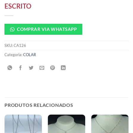
ESCRITO
COMPRAR VIA WHATSAPP
SKU:
CA126
Categoria:
COLAR
PRODUTOS RELACIONADOS