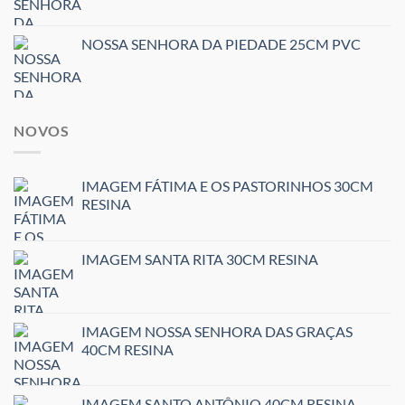
NOSSA SENHORA DA PIEDADE 25CM PVC
NOVOS
IMAGEM FÁTIMA E OS PASTORINHOS 30CM
RESINA
IMAGEM SANTA RITA 30CM RESINA
IMAGEM NOSSA SENHORA DAS GRAÇAS
40CM RESINA
IMAGEM SANTO ANTÔNIO 40CM RESINA