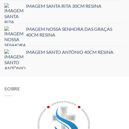
IMAGEM SANTA RITA 30CM RESINA
IMAGEM NOSSA SENHORA DAS GRAÇAS
40CM RESINA
IMAGEM SANTO ANTÔNIO 40CM RESINA
SOBRE