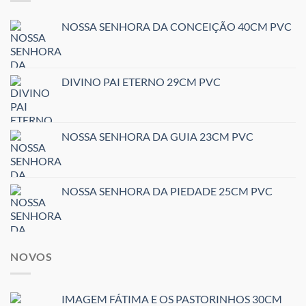
NOSSA SENHORA DA CONCEIÇÃO 40CM PVC
DIVINO PAI ETERNO 29CM PVC
NOSSA SENHORA DA GUIA 23CM PVC
NOSSA SENHORA DA PIEDADE 25CM PVC
NOVOS
IMAGEM FÁTIMA E OS PASTORINHOS 30CM