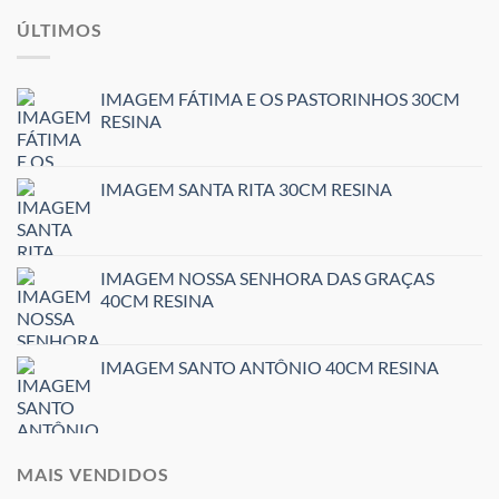
ÚLTIMOS
IMAGEM FÁTIMA E OS PASTORINHOS 30CM
RESINA
IMAGEM SANTA RITA 30CM RESINA
IMAGEM NOSSA SENHORA DAS GRAÇAS
40CM RESINA
IMAGEM SANTO ANTÔNIO 40CM RESINA
MAIS VENDIDOS