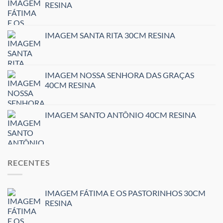
RESINA
IMAGEM SANTA RITA 30CM RESINA
IMAGEM NOSSA SENHORA DAS GRAÇAS
40CM RESINA
IMAGEM SANTO ANTÔNIO 40CM RESINA
RECENTES
IMAGEM FÁTIMA E OS PASTORINHOS 30CM
RESINA