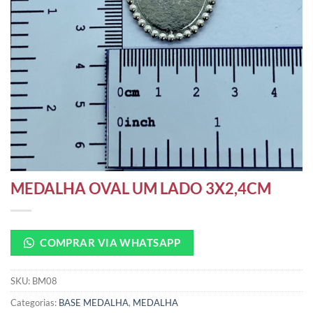
MEDALHA OVAL UM LADO 3X2,4CM
COMPRAR VIA WHATSAPP
SKU:
BM08
Categorias:
BASE MEDALHA
,
MEDALHA