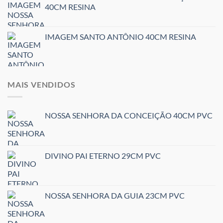
40CM RESINA
IMAGEM SANTO ANTÔNIO 40CM RESINA
MAIS VENDIDOS
NOSSA SENHORA DA CONCEIÇÃO 40CM PVC
DIVINO PAI ETERNO 29CM PVC
NOSSA SENHORA DA GUIA 23CM PVC