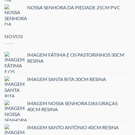
NOSSA SENHORA DA PIEDADE 25CM PVC
NOVOS
IMAGEM FÁTIMA E OS PASTORINHOS 30CM
RESINA
IMAGEM SANTA RITA 30CM RESINA
IMAGEM NOSSA SENHORA DAS GRAÇAS
40CM RESINA
IMAGEM SANTO ANTÔNIO 40CM RESINA