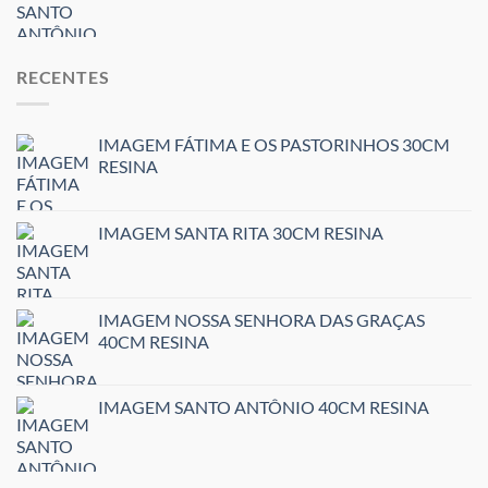
RECENTES
IMAGEM FÁTIMA E OS PASTORINHOS 30CM
RESINA
IMAGEM SANTA RITA 30CM RESINA
IMAGEM NOSSA SENHORA DAS GRAÇAS
40CM RESINA
IMAGEM SANTO ANTÔNIO 40CM RESINA