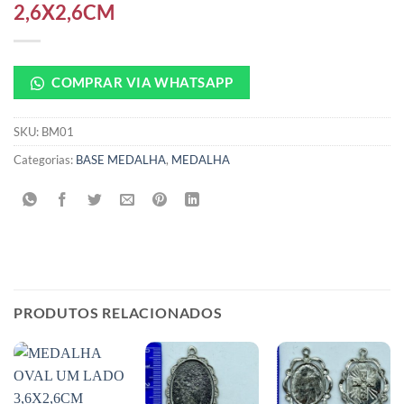
2,6X2,6CM
COMPRAR VIA WHATSAPP
SKU:
BM01
Categorias:
BASE MEDALHA
,
MEDALHA
PRODUTOS RELACIONADOS