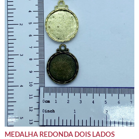
MEDALHA REDONDA DOIS LADOS