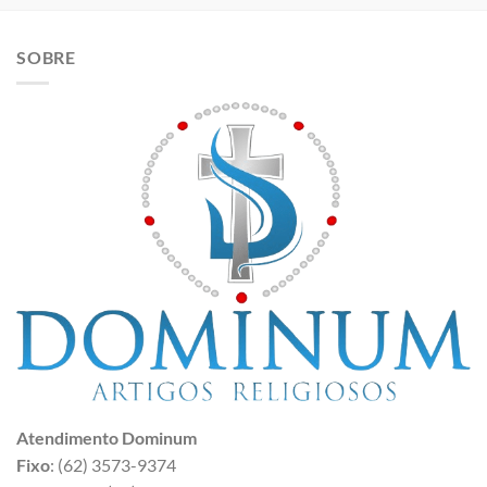
SOBRE
Atendimento Dominum
Fixo
: (62) 3573-9374