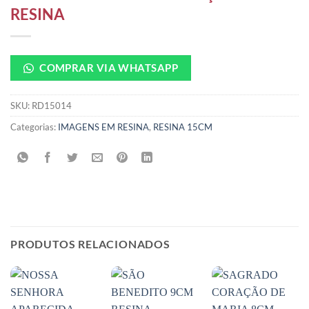
RESINA
COMPRAR VIA WHATSAPP
SKU:
RD15014
Categorias:
IMAGENS EM RESINA
,
RESINA 15CM
PRODUTOS RELACIONADOS