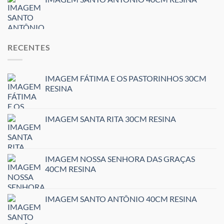
RECENTES
IMAGEM FÁTIMA E OS PASTORINHOS 30CM
RESINA
IMAGEM SANTA RITA 30CM RESINA
IMAGEM NOSSA SENHORA DAS GRAÇAS
40CM RESINA
IMAGEM SANTO ANTÔNIO 40CM RESINA