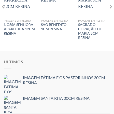
IMAGENS EM RESINA
IMAGENS EM RESINA
IMAGENS EM RESINA
NOSSA SENHORA
SÃO BENEDITO
SAGRADO
APARECIDA 12CM
9CM RESINA
CORAÇÃO DE
RESINA
MARIA 8CM
RESINA
ÚLTIMOS
IMAGEM FÁTIMA E OS PASTORINHOS 30CM
RESINA
IMAGEM SANTA RITA 30CM RESINA