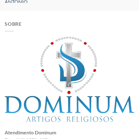
SOBRE
Atendimento Dominum