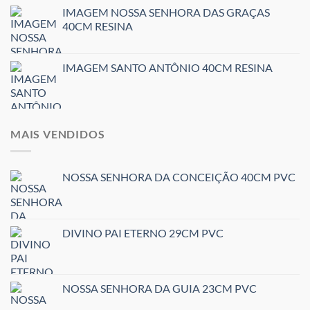
IMAGEM NOSSA SENHORA DAS GRAÇAS
40CM RESINA
IMAGEM SANTO ANTÔNIO 40CM RESINA
MAIS VENDIDOS
NOSSA SENHORA DA CONCEIÇÃO 40CM PVC
DIVINO PAI ETERNO 29CM PVC
NOSSA SENHORA DA GUIA 23CM PVC