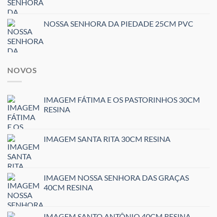
NOSSA SENHORA DA PIEDADE 25CM PVC
NOVOS
IMAGEM FÁTIMA E OS PASTORINHOS 30CM
RESINA
IMAGEM SANTA RITA 30CM RESINA
IMAGEM NOSSA SENHORA DAS GRAÇAS
40CM RESINA
IMAGEM SANTO ANTÔNIO 40CM RESINA