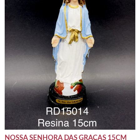
NOSSA SENHORA DAS GRAÇAS 15CM