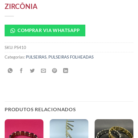
ZIRCÔNIA
COMPRAR VIA WHATSAPP
SKU:
PS410
Categorias:
PULSEIRAS
,
PULSEIRAS FOLHEADAS
PRODUTOS RELACIONADOS