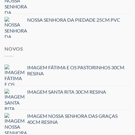
NOSSA SENHORA DA PIEDADE 25CM PVC
NOVOS
IMAGEM FÁTIMA E OS PASTORINHOS 30CM
RESINA
IMAGEM SANTA RITA 30CM RESINA
IMAGEM NOSSA SENHORA DAS GRAÇAS
40CM RESINA