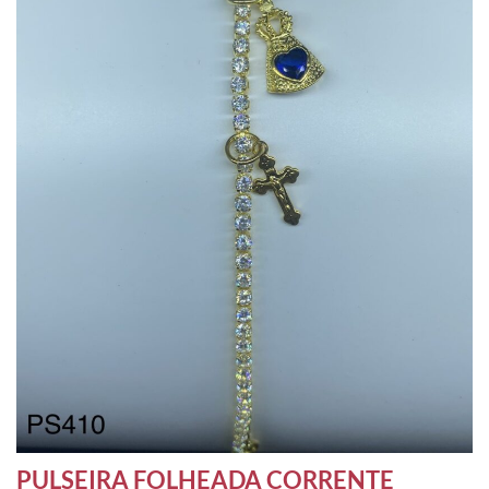
PULSEIRA FOLHEADA CORRENTE