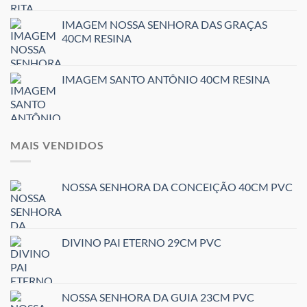
IMAGEM NOSSA SENHORA DAS GRAÇAS
40CM RESINA
IMAGEM SANTO ANTÔNIO 40CM RESINA
MAIS VENDIDOS
NOSSA SENHORA DA CONCEIÇÃO 40CM PVC
DIVINO PAI ETERNO 29CM PVC
NOSSA SENHORA DA GUIA 23CM PVC