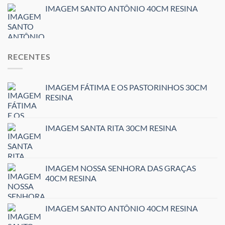
IMAGEM SANTO ANTÔNIO 40CM RESINA
RECENTES
IMAGEM FÁTIMA E OS PASTORINHOS 30CM
RESINA
IMAGEM SANTA RITA 30CM RESINA
IMAGEM NOSSA SENHORA DAS GRAÇAS
40CM RESINA
IMAGEM SANTO ANTÔNIO 40CM RESINA