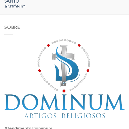
SOBRE
Atendimento Dominum