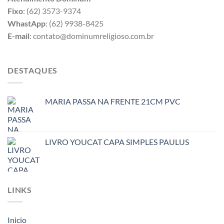
Fixo
: (62) 3573-9374
WhastApp
: (62) 9938-8425
E-mail
: contato@dominumreligioso.com.br
DESTAQUES
MARIA PASSA NA FRENTE 21CM PVC
LIVRO YOUCAT CAPA SIMPLES PAULUS
LINKS
Inicio