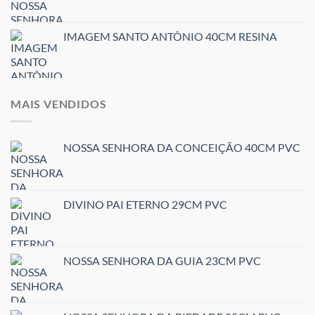
IMAGEM SANTO ANTÔNIO 40CM RESINA
MAIS VENDIDOS
NOSSA SENHORA DA CONCEIÇÃO 40CM PVC
DIVINO PAI ETERNO 29CM PVC
NOSSA SENHORA DA GUIA 23CM PVC