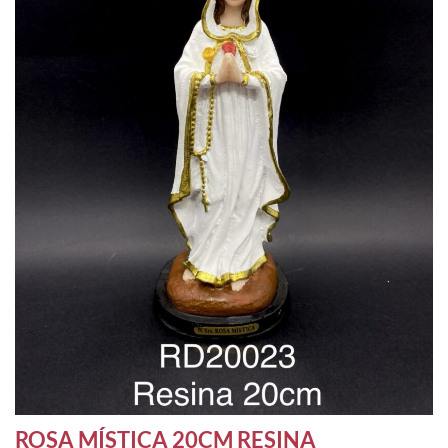
ROSA MÍSTICA 20CM RESINA