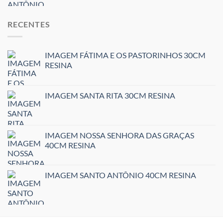
RECENTES
IMAGEM FÁTIMA E OS PASTORINHOS 30CM
RESINA
IMAGEM SANTA RITA 30CM RESINA
IMAGEM NOSSA SENHORA DAS GRAÇAS
40CM RESINA
IMAGEM SANTO ANTÔNIO 40CM RESINA