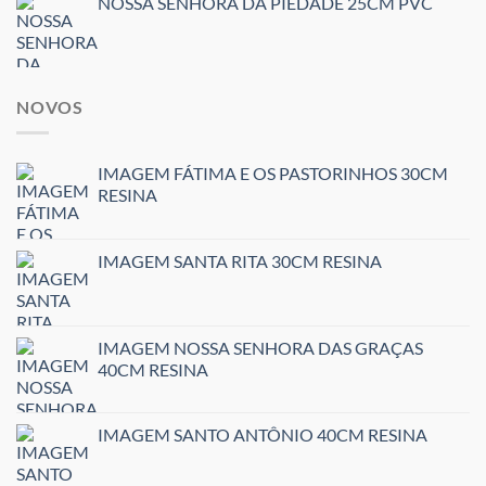
NOSSA SENHORA DA PIEDADE 25CM PVC
NOVOS
IMAGEM FÁTIMA E OS PASTORINHOS 30CM
RESINA
IMAGEM SANTA RITA 30CM RESINA
IMAGEM NOSSA SENHORA DAS GRAÇAS
40CM RESINA
IMAGEM SANTO ANTÔNIO 40CM RESINA