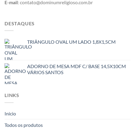
E-mail
: contato@dominumreligioso.com.br
DESTAQUES
TRIÂNGULO OVAL UM LADO 1,8X1,5CM
ADORNO DE MESA MDF C/ BASE 14,5X10CM
VÁRIOS SANTOS
LINKS
Inicio
Todos os produtos