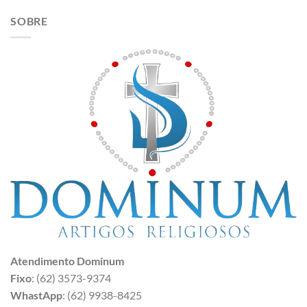
SOBRE
Atendimento Dominum
Fixo
: (62) 3573-9374
WhastApp
: (62) 9938-8425