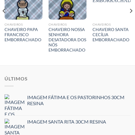
CHAVEIROS
CHAVEIROS
CHAVEIROS
CHAVEIRO PAPA
CHAVEIRO NOSSA
CHAVEIRO SANTA
FRANCISCO
SENHORA
CECÍLIA
EMBORRACHADO
DESATADORA DOS
EMBORRACHADO
NÓS
EMBORRACHADO
ÚLTIMOS
IMAGEM FÁTIMA E OS PASTORINHOS 30CM
RESINA
IMAGEM SANTA RITA 30CM RESINA