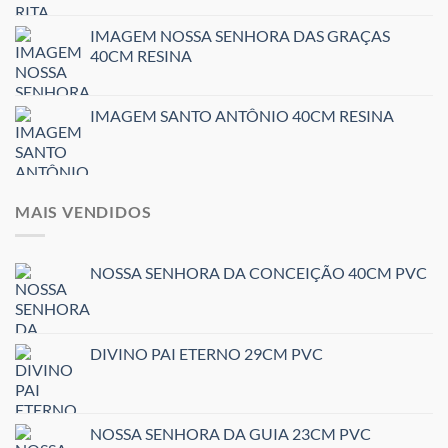
IMAGEM NOSSA SENHORA DAS GRAÇAS
40CM RESINA
IMAGEM SANTO ANTÔNIO 40CM RESINA
MAIS VENDIDOS
NOSSA SENHORA DA CONCEIÇÃO 40CM PVC
DIVINO PAI ETERNO 29CM PVC
NOSSA SENHORA DA GUIA 23CM PVC