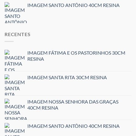
IMAGEM SANTO ANTÔNIO 40CM RESINA
RECENTES
IMAGEM FÁTIMA E OS PASTORINHOS 30CM
RESINA
IMAGEM SANTA RITA 30CM RESINA
IMAGEM NOSSA SENHORA DAS GRAÇAS
40CM RESINA
IMAGEM SANTO ANTÔNIO 40CM RESINA