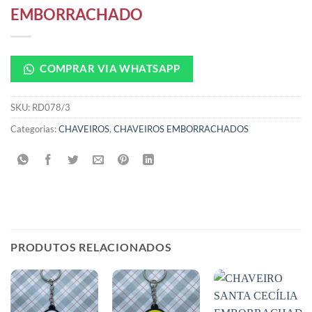
EMBORRACHADO
COMPRAR VIA WHATSAPP
SKU:
RD078/3
Categorias:
CHAVEIROS
,
CHAVEIROS EMBORRACHADOS
PRODUTOS RELACIONADOS