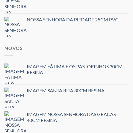
NOSSA SENHORA DA PIEDADE 25CM PVC
NOVOS
IMAGEM FÁTIMA E OS PASTORINHOS 30CM
RESINA
IMAGEM SANTA RITA 30CM RESINA
IMAGEM NOSSA SENHORA DAS GRAÇAS
40CM RESINA