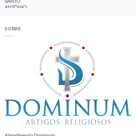
SOBRE
Atendimento Dominum