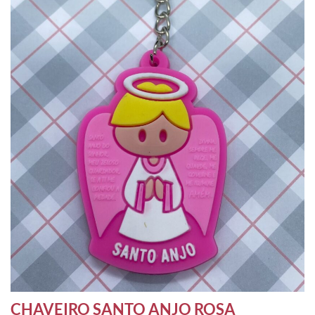
CHAVEIRO SANTO ANJO ROSA